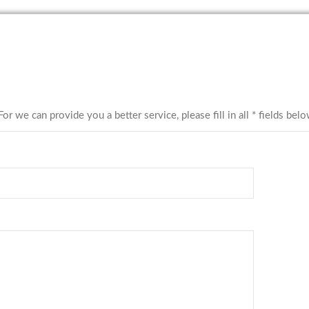
ou a better service, please fill in all * fields belo