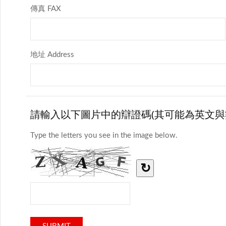
傳真 FAX
地址 Address
請輸入以下圖片中的辯證碼(其可能為英文與
Type the letters you see in the image below.
↻