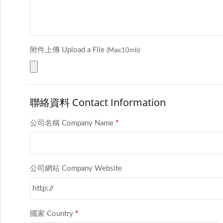
附件上傳 Upload a File
(Max:10mb)
聯絡資料 Contact Information
公司名稱 Company Name
*
公司網站 Company Website
國家 Country
*