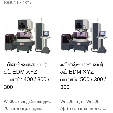
Result 1 - 7 of 7
ஃபிளஷ்-வகை வயர்
ஃபிளஷ்-வகை வயர்
கட் EDM XYZ
கட் EDM XYZ
பயணம்: 400 / 300 /
பயணம்: 500 / 300 /
300
300
Wi-30E என்பது 30mm முதல்
Wi-50E மற்றும் Wi-30E
70mm வரை தடிமனுள்ள
ஆகியவை பாய்ச்சல் வகை...