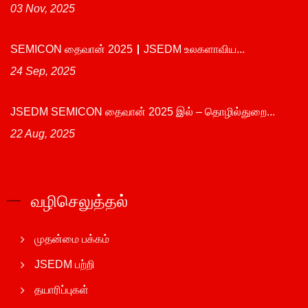
03 Nov, 2025
SEMICON தைவான் 2025｜JSEDM உலகளாவிய...
24 Sep, 2025
JSEDM SEMICON தைவான் 2025 இல் – தொழில்துறை...
22 Aug, 2025
வழிசெலுத்தல்
முதன்மை பக்கம்
JSEDM பற்றி
தயாரிப்புகள்