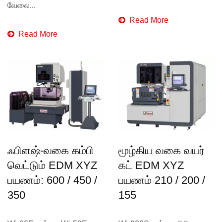
வேலை...
Read More
Read More
ஃபிளஷ்-வகை கம்பி
மூழ்கிய வகை வயர்
வெட்டும் EDM XYZ
கட் EDM XYZ
பயணம்: 600 / 450 /
பயணம் 210 / 200 /
350
155