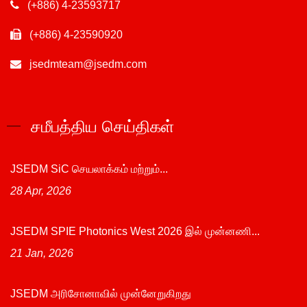
(+886) 4-23593717
(+886) 4-23590920
jsedmteam@jsedm.com
சமீபத்திய செய்திகள்
JSEDM SiC செயலாக்கம் மற்றும்...
28 Apr, 2026
JSEDM SPIE Photonics West 2026 இல் முன்னணி...
21 Jan, 2026
JSEDM அரிசோனாவில் முன்னேறுகிறது