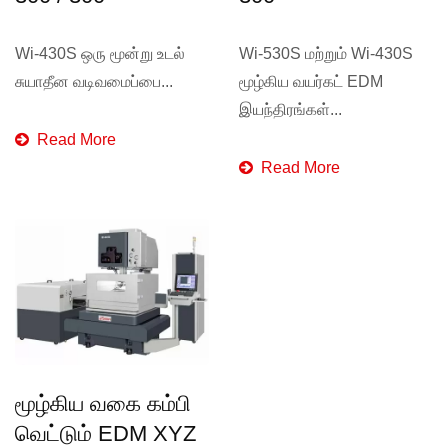
Wi-430S ஒரு மூன்று உடல்
Wi-530S மற்றும் Wi-430S
சுயாதீன வடிவமைப்பை...
மூழ்கிய வயர்கட் EDM
இயந்திரங்கள்...
Read More
Read More
மூழ்கிய வகை கம்பி
வெட்டும் EDM XYZ