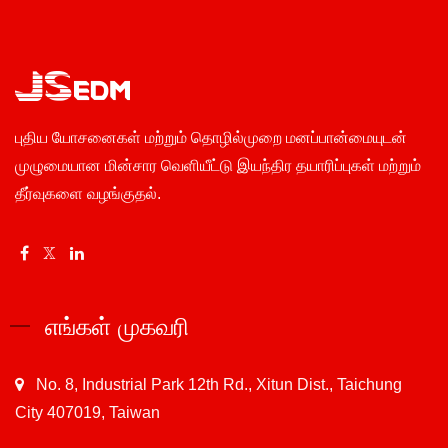
புதிய யோசனைகள் மற்றும் தொழில்முறை மனப்பான்மையுடன்
முழுமையான மின்சார வெளியீட்டு இயந்திர தயாரிப்புகள் மற்றும்
தீர்வுகளை வழங்குதல்.
எங்கள் முகவரி
No. 8, Industrial Park 12th Rd., Xitun Dist., Taichung
City 407019, Taiwan