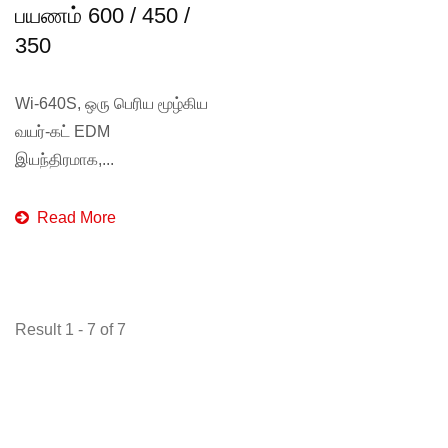
பயணம் 600 / 450 /
350
Wi-640S, ஒரு பெரிய மூழ்கிய
வயர்-கட் EDM
இயந்திரமாக,...
Read More
Result 1 - 7 of 7