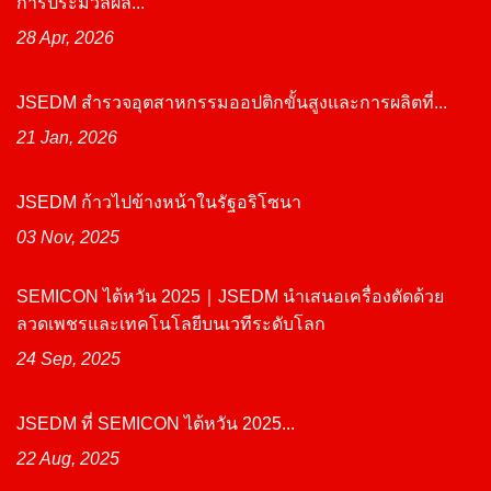
การประมวลผล...
28 Apr, 2026
JSEDM สำรวจอุตสาหกรรมออปติกขั้นสูงและการผลิตที่...
21 Jan, 2026
JSEDM ก้าวไปข้างหน้าในรัฐอริโซนา
03 Nov, 2025
SEMICON ไต้หวัน 2025｜JSEDM นำเสนอเครื่องตัดด้วย
ลวดเพชรและเทคโนโลยีบนเวทีระดับโลก
24 Sep, 2025
JSEDM ที่ SEMICON ไต้หวัน 2025...
22 Aug, 2025