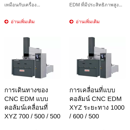
เหมือนกับเครื่อง...
EDM ที่มีประสิทธิภาพสูง...
อ่านเพิ่มเติม
อ่านเพิ่มเติม
การเดินทางของ
การเคลื่อนที่แบบ
CNC EDM แบบ
คอลัมน์ CNC EDM
คอลัมน์เคลื่อนที่
XYZ ระยะทาง 1000
XYZ 700 / 500 / 500
/ 600 / 500