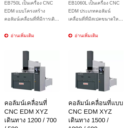
EB750L เป็นเครื่อง CNC
EB1060L เป็นเครื่อง CNC
EDM แบบโครงสร้าง
EDM ประเภทคอลัมน์
คอลัมน์เคลื่อนที่ที่มีการเดิน
เคลื่อนที่ที่มีสเปคขนาดใหญ่
ทางในแกน...
ซึ่งใช้ส่วนประกอบคุณภาพ
สูงเดียวกัน...
อ่านเพิ่มเติม
อ่านเพิ่มเติม
คอลัมน์เคลื่อนที่
คอลัมน์เคลื่อนที่แบบ
CNC EDM XYZ
CNC EDM XYZ
เดินทาง 1200 / 700
เดินทาง 1500 /