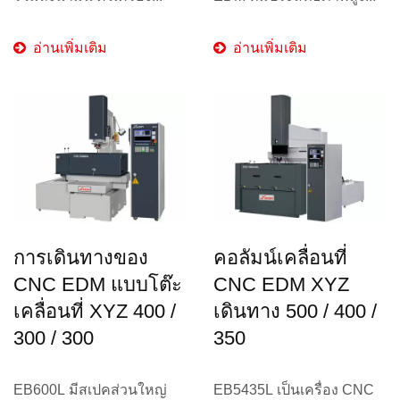
อ่านเพิ่มเติม
อ่านเพิ่มเติม
การเดินทางของ
คอลัมน์เคลื่อนที่
CNC EDM แบบโต๊ะ
CNC EDM XYZ
เคลื่อนที่ XYZ 400 /
เดินทาง 500 / 400 /
300 / 300
350
EB600L มีสเปคส่วนใหญ่
EB5435L เป็นเครื่อง CNC