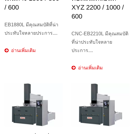
/ 600
XYZ 2200 / 1000 /
600
EB1880L มีคุณสมบัติที่น่า
ประทับใจหลายประการ....
CNC-EB2210L มีคุณสมบัติ
ที่น่าประทับใจหลาย
อ่านเพิ่มเติม
ประการ....
อ่านเพิ่มเติม