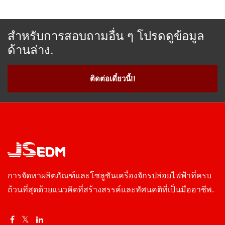
สำหรับการสอบถามอื่น ๆ โปรดดูข้อมูล
ด้านล่าง.
ติดต่อเดี๋ยวนี้!!
การจัดหาผลิตภัณฑ์และโซลูชันเครื่องจักรปล่อยไฟฟ้าที่ครบ
ถ้วนที่สุดด้วยแนวคิดที่สร้างสรรค์และทัศนคติที่เป็นมืออาชีพ.