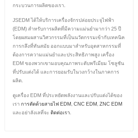
กระบวนการผลิตของเรา.
JSEDM ได้ให้บริการเครื่องจักรปล่อยประจุไฟฟ้า
(EDM) สำหรับการผลิตที่มีความแม่นยำมากว่า 25 ปี
โดยผสมผสานวิศวกรรมที่เป็นนวัตกรรมเข้ากับเทคนิค
การกลึงที่ทันสมัย ออกแบบมาสำหรับอุตสาหกรรมที่
ต้องการความแม่นยำและประสิทธิภาพสูง เครื่อง
EDM ของพวกเขามอบคุณภาพระดับพรีเมียม โซลูชัน
ที่ปรับแต่งได้ และการยอมรับในวงกว้างในภาคการ
ผลิต.
ดูเครื่อง EDM ที่ประหยัดพลังงานและปรับแต่งได้ของ
เรา
การตัดด้วยสายไฟ EDM
,
CNC EDM
,
ZNC EDM
และอย่าลังเลที่จะ
ติดต่อเรา
.