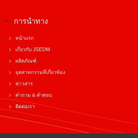
การนำทาง
หน้าแรก
เกี่ยวกับ JSEDM
ผลิตภัณฑ์
อุตสาหกรรมที่เกี่ยวข้อง
ข่าวสาร
คำถาม & คำตอบ
ติดต่อเรา