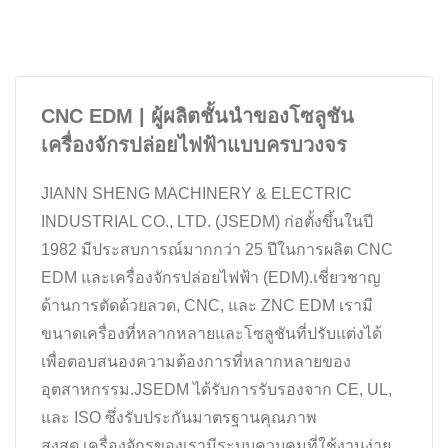
CNC EDM | ผู้ผลิตชั้นนำของโซลูชัน
เครื่องจักรปล่อยไฟฟ้าแบบครบวงจร
JIANN SHENG MACHINERY & ELECTRIC
INDUSTRIAL CO., LTD. (JSEDM) ก่อตั้งขึ้นในปี
1982 มีประสบการณ์มากกว่า 25 ปีในการผลิต CNC
EDM และเครื่องจักรปล่อยไฟฟ้า (EDM).เชี่ยวชาญ
ด้านการตัดด้วยลวด, CNC, และ ZNC EDM เรามี
ขนาดเครื่องที่หลากหลายและโซลูชันที่ปรับแต่งได้
เพื่อตอบสนองความต้องการที่หลากหลายของ
อุตสาหกรรม.JSEDM ได้รับการรับรองจาก CE, UL,
และ ISO ซึ่งรับประกันมาตรฐานคุณภาพ
สูงสุด.เครื่องจักรของเรามีระบบควบคุมที่ใช้งานง่าย