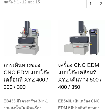
ผลลัพธ์ 1 - 12 ของ 15
1
2
การเดินทางของ
เครื่อง CNC EDM
CNC EDM แบบโต๊ะ
แบบโต๊ะเคลื่อนที่
เคลื่อนที่ XYZ 400 /
XYZ เดินทาง 500 /
300 / 300
400 / 350
EB433 มีโครงสร้าง 3-in-1
EB540L เป็นเครื่อง CNC
รวมถังน้ำมัน ตัวเครื่อง...
EDM ที่มีประสิทธิภาพสูง...