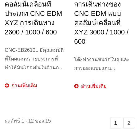
คอลัมน์เคลื่อนที่
การเดินทางของ
ประเภท CNC EDM
CNC EDM แบบ
XYZ การเดินทาง
คอลัมน์เคลื่อนที่
2600 / 1000 / 600
XYZ 3000 / 1000 /
600
CNC-EB2610L มีคุณสมบัติ
ที่โดดเด่นหลายประการที่
โต๊ะทำงานขนาดใหญ่และ
ทำให้มันโดดเด่นในด้านการ
การออกแบบแกน...
กลึงแม่พิมพ์ขนาดใหญ่....
อ่านเพิ่มเติม
อ่านเพิ่มเติม
ผลลัพธ์ 1 - 12 ของ 15
1
2