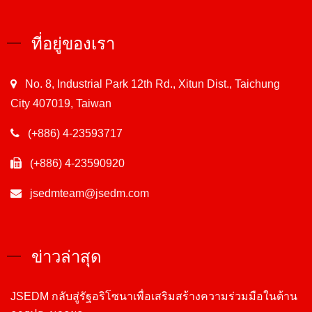
ที่อยู่ของเรา
No. 8, Industrial Park 12th Rd., Xitun Dist., Taichung
City 407019, Taiwan
(+886) 4-23593717
(+886) 4-23590920
jsedmteam@jsedm.com
ข่าวล่าสุด
JSEDM กลับสู่รัฐอริโซนาเพื่อเสริมสร้างความร่วมมือในด้าน