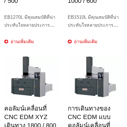
/ 500
1000 / 600
EB1270L มีคุณสมบัติที่น่า
EB1510L มีคุณสมบัติที่น่า
ประทับใจหลายประการ....
ประทับใจหลายประการ....
อ่านเพิ่มเติม
อ่านเพิ่มเติม
คอลัมน์เคลื่อนที่
การเดินทางของ
CNC EDM XYZ
CNC EDM แบบ
เดินทาง 1800 / 800
คอลัมน์เคลื่อนที่