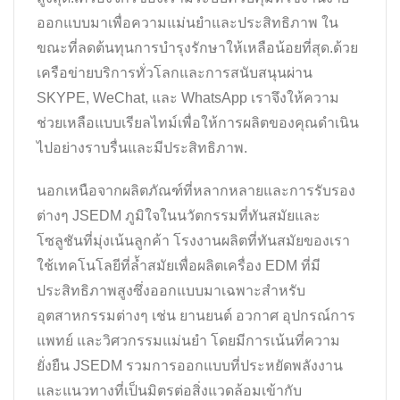
ออกแบบมาเพื่อความแม่นยำและประสิทธิภาพ ใน
ขณะที่ลดต้นทุนการบำรุงรักษาให้เหลือน้อยที่สุด.ด้วย
เครือข่ายบริการทั่วโลกและการสนับสนุนผ่าน
SKYPE, WeChat, และ WhatsApp เราจึงให้ความ
ช่วยเหลือแบบเรียลไทม์เพื่อให้การผลิตของคุณดำเนิน
ไปอย่างราบรื่นและมีประสิทธิภาพ.
นอกเหนือจากผลิตภัณฑ์ที่หลากหลายและการรับรอง
ต่างๆ JSEDM ภูมิใจในนวัตกรรมที่ทันสมัยและ
โซลูชันที่มุ่งเน้นลูกค้า โรงงานผลิตที่ทันสมัยของเรา
ใช้เทคโนโลยีที่ล้ำสมัยเพื่อผลิตเครื่อง EDM ที่มี
ประสิทธิภาพสูงซึ่งออกแบบมาเฉพาะสำหรับ
อุตสาหกรรมต่างๆ เช่น ยานยนต์ อวกาศ อุปกรณ์การ
แพทย์ และวิศวกรรมแม่นยำ โดยมีการเน้นที่ความ
ยั่งยืน JSEDM รวมการออกแบบที่ประหยัดพลังงาน
และแนวทางที่เป็นมิตรต่อสิ่งแวดล้อมเข้ากับ