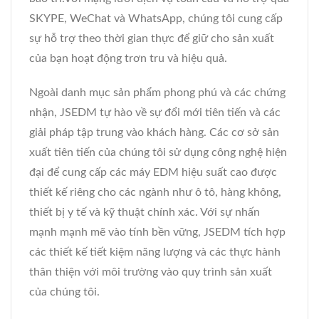
SKYPE, WeChat và WhatsApp, chúng tôi cung cấp
sự hỗ trợ theo thời gian thực để giữ cho sản xuất
của bạn hoạt động trơn tru và hiệu quả.
Ngoài danh mục sản phẩm phong phú và các chứng
nhận, JSEDM tự hào về sự đổi mới tiên tiến và các
giải pháp tập trung vào khách hàng. Các cơ sở sản
xuất tiên tiến của chúng tôi sử dụng công nghệ hiện
đại để cung cấp các máy EDM hiệu suất cao được
thiết kế riêng cho các ngành như ô tô, hàng không,
thiết bị y tế và kỹ thuật chính xác. Với sự nhấn
mạnh mạnh mẽ vào tính bền vững, JSEDM tích hợp
các thiết kế tiết kiệm năng lượng và các thực hành
thân thiện với môi trường vào quy trình sản xuất
của chúng tôi.