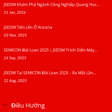
JSEDM Khám Phá Ngành Công Nghiệp Quang Học...
21 Jan, 2026
JSEDM Tiến Lên Ở Arizona
03 Nov, 2025
SEMICON Đài Loan 2025｜JSEDM Trình Diễn Máy...
24 Sep, 2025
JSEDM Tại SEMICON Đài Loan 2025 – Ra Mắt Lần...
22 Aug, 2025
Điều Hướng