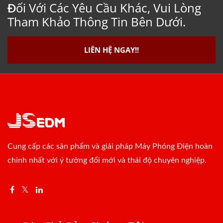
Đối Với Các Yêu Cầu Khác, Vui Lòng
Tham Khảo Thông Tin Bên Dưới.
LIÊN HỆ NGAY!!
Cung cấp các sản phẩm và giải pháp Máy Phóng Điện hoàn
chỉnh nhất với ý tưởng đổi mới và thái độ chuyên nghiệp.