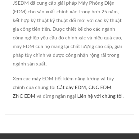
JSEDM đã cung cấp giải pháp Máy Phóng Điện
(EDM) cho sản xuất chính xác trong hơn 25 năm,
kết hợp kỹ thuật kỹ thuật đổi mới với các kỹ thuật
gia công tiên tiến. Được thiết kế cho các ngành
công nghiệp yêu cầu độ chính xác và hiệu quả cao,
máy EDM của họ mang lại chất lượng cao cấp, giải
pháp tùy chỉnh và được công nhận rộng rãi trong
ngành sản xuất.
Xem các máy EDM tiết kiệm năng lượng và tùy
chỉnh của chúng tôi
Cắt dây EDM
,
CNC EDM
,
ZNC EDM
và đừng ngần ngại
Liên hệ với chúng tôi
.