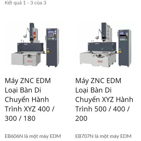
Kết quả 1 - 3 của 3
Máy ZNC EDM
Máy ZNC EDM
Loại Bàn Di
Loại Bàn Di
Chuyển Hành
Chuyển XYZ Hành
Trình XYZ 400 /
Trình 500 / 400 /
300 / 180
200
EB606N là một máy EDM
EB707N là một máy EDM