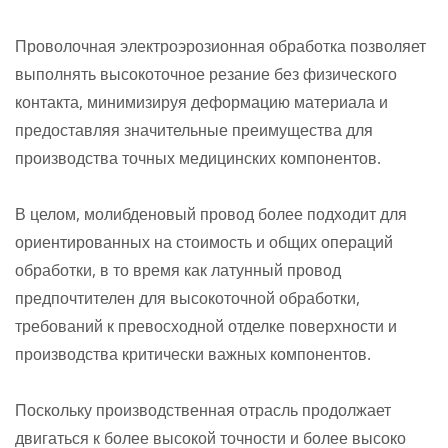
Проволочная электроэрозионная обработка позволяет
выполнять высокоточное резание без физического
контакта, минимизируя деформацию материала и
предоставляя значительные преимущества для
производства точных медицинских компонентов.
В целом, молибденовый провод более подходит для
ориентированных на стоимость и общих операций
обработки, в то время как латунный провод
предпочтителен для высокоточной обработки,
требований к превосходной отделке поверхности и
производства критически важных компонентов.
Поскольку производственная отрасль продолжает
двигаться к более высокой точности и более высоко