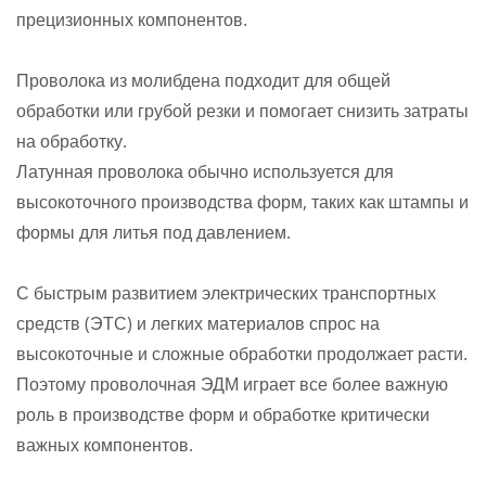
прецизионных компонентов.
Проволока из молибдена подходит для общей
обработки или грубой резки и помогает снизить затраты
на обработку.
Латунная проволока обычно используется для
высокоточного производства форм, таких как штампы и
формы для литья под давлением.
С быстрым развитием электрических транспортных
средств (ЭТС) и легких материалов спрос на
высокоточные и сложные обработки продолжает расти.
Поэтому проволочная ЭДМ играет все более важную
роль в производстве форм и обработке критически
важных компонентов.