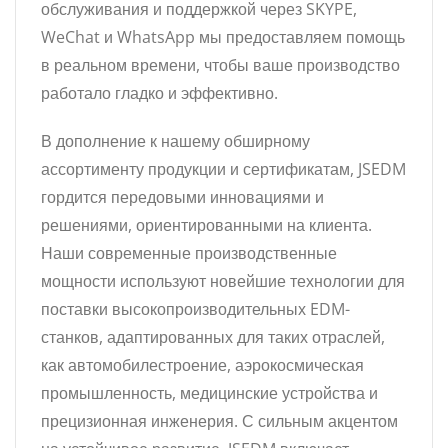
обслуживания и поддержкой через SKYPE,
WeChat и WhatsApp мы предоставляем помощь
в реальном времени, чтобы ваше производство
работало гладко и эффективно.
В дополнение к нашему обширному
ассортименту продукции и сертификатам, JSEDM
гордится передовыми инновациями и
решениями, ориентированными на клиента.
Наши современные производственные
мощности используют новейшие технологии для
поставки высокопроизводительных EDM-
станков, адаптированных для таких отраслей,
как автомобилестроение, аэрокосмическая
промышленность, медицинские устройства и
прецизионная инженерия. С сильным акцентом