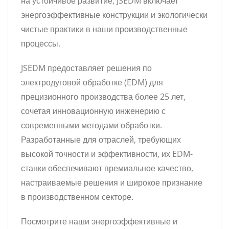
на устойчивое развитие, JSEDM включает
энергоэффективные конструкции и экологически
чистые практики в наши производственные
процессы.
JSEDM предоставляет решения по
электродуговой обработке (EDM) для
прецизионного производства более 25 лет,
сочетая инновационную инженерию с
современными методами обработки.
Разработанные для отраслей, требующих
высокой точности и эффективности, их EDM-
станки обеспечивают премиальное качество,
настраиваемые решения и широкое признание
в производственном секторе.
Посмотрите наши энергоэффективные и