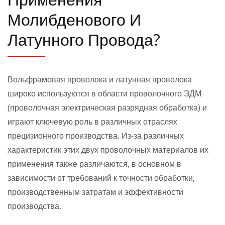
Молибденового И
Латунного Провода?
Вольфрамовая проволока и латунная проволока
широко используются в области проволочного ЭДМ
(проволочная электрическая разрядная обработка) и
играют ключевую роль в различных отраслях
прецизионного производства. Из-за различных
характеристик этих двух проволочных материалов их
применения также различаются, в основном в
зависимости от требований к точности обработки,
производственным затратам и эффективности
производства.