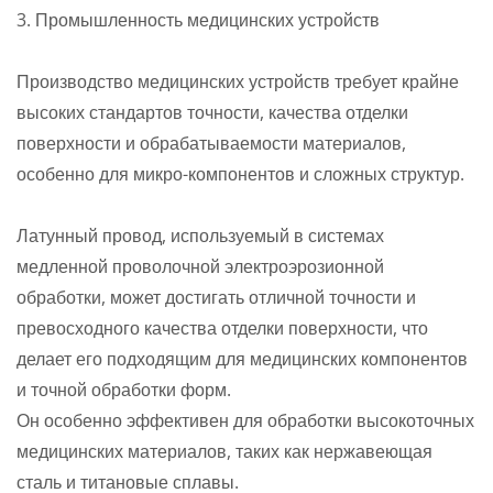
3. Промышленность медицинских устройств
Производство медицинских устройств требует крайне
высоких стандартов точности, качества отделки
поверхности и обрабатываемости материалов,
особенно для микро-компонентов и сложных структур.
Латунный провод, используемый в системах
медленной проволочной электроэрозионной
обработки, может достигать отличной точности и
превосходного качества отделки поверхности, что
делает его подходящим для медицинских компонентов
и точной обработки форм.
Он особенно эффективен для обработки высокоточных
медицинских материалов, таких как нержавеющая
сталь и титановые сплавы.