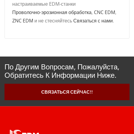
настраиваемые EDM-станки
Проволочно-эрозионная обработка
,
CNC EDM
,
ZNC EDM
и не стесняйтесь
Связаться с нами
.
По Другим Вопросам, Пожалуйста,
Обратитесь К Информации Ниже.
СВЯЗАТЬСЯ СЕЙЧАС!!