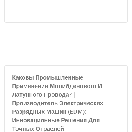
Каковы Промышленные
Применения Молибденового И
Латунного Провода? |
Производитель Электрических
Разрядных Машин (EDM):
Инновационные Решения Для
Точных Отраслей