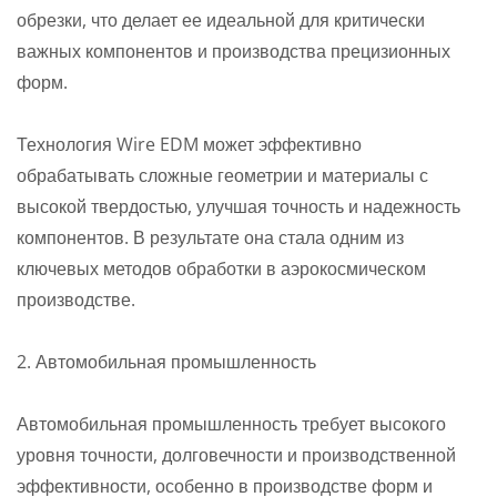
обрезки, что делает ее идеальной для критически
важных компонентов и производства прецизионных
форм.
Технология Wire EDM может эффективно
обрабатывать сложные геометрии и материалы с
высокой твердостью, улучшая точность и надежность
компонентов. В результате она стала одним из
ключевых методов обработки в аэрокосмическом
производстве.
2. Автомобильная промышленность
Автомобильная промышленность требует высокого
уровня точности, долговечности и производственной
эффективности, особенно в производстве форм и