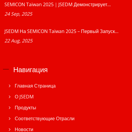
SEMICON Taiwan 2025｜JSEDM Демонстрирует...
24 Sep, 2025
JSEDM На SEMICON Taiwan 2025 – Первый Запуск...
22 Aug, 2025
Навигация
Главная Страница
О JSEDM
Продукты
Соответствующие Отрасли
Новости