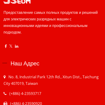
Предоставление самых полных продуктов и решений
для электрических разрядных машин с
инновационными идеями и профессиональным
подходом.
Наш Адрес
No. 8, Industrial Park 12th Rd., Xitun Dist., Taichung
City 407019, Taiwan
(+886) 4-23593717
(+886) 4-23590920