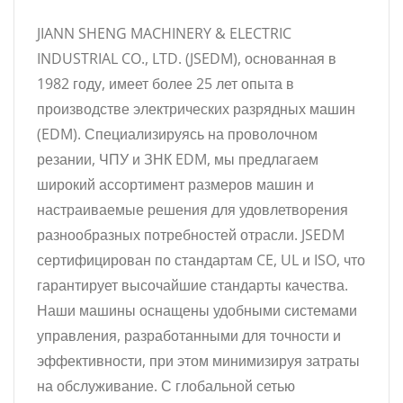
JIANN SHENG MACHINERY & ELECTRIC
INDUSTRIAL CO., LTD. (JSEDM), основанная в
1982 году, имеет более 25 лет опыта в
производстве электрических разрядных машин
(EDM). Специализируясь на проволочном
резании, ЧПУ и ЗНК EDM, мы предлагаем
широкий ассортимент размеров машин и
настраиваемые решения для удовлетворения
разнообразных потребностей отрасли. JSEDM
сертифицирован по стандартам CE, UL и ISO, что
гарантирует высочайшие стандарты качества.
Наши машины оснащены удобными системами
управления, разработанными для точности и
эффективности, при этом минимизируя затраты
на обслуживание. С глобальной сетью