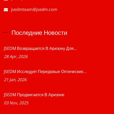
jsedmteam@jsedm.com
Последние Новости
JSEDM Возвращается В Аризону Для...
28 Apr, 2026
JSEDM Исследует Передовые Оптические...
21 Jan, 2026
JSEDM Продвигается В Аризоне
03 Nov, 2025