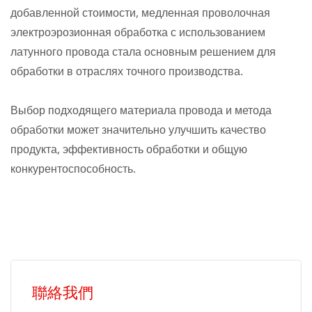
добавленной стоимости, медленная проволочная
электроэрозионная обработка с использованием
латунного провода стала основным решением для
обработки в отраслях точного производства.
Выбор подходящего материала провода и метода
обработки может значительно улучшить качество
продукта, эффективность обработки и общую
конкурентоспособность.