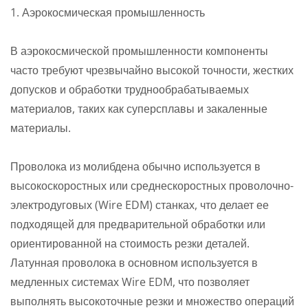
1. Аэрокосмическая промышленность
В аэрокосмической промышленности компоненты
часто требуют чрезвычайно высокой точности, жестких
допусков и обработки труднообрабатываемых
материалов, таких как суперсплавы и закаленные
материалы.
Проволока из молибдена обычно используется в
высокоскоростных или среднескоростных проволочно-
электродуговых (Wire EDM) станках, что делает ее
подходящей для предварительной обработки или
ориентированной на стоимость резки деталей.
Латунная проволока в основном используется в
медленных системах Wire EDM, что позволяет
выполнять высокоточные резки и множество операций