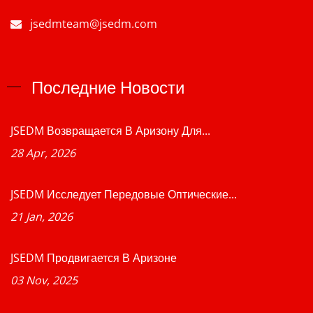
jsedmteam@jsedm.com
Последние Новости
JSEDM Возвращается В Аризону Для...
28 Apr, 2026
JSEDM Исследует Передовые Оптические...
21 Jan, 2026
JSEDM Продвигается В Аризоне
03 Nov, 2025