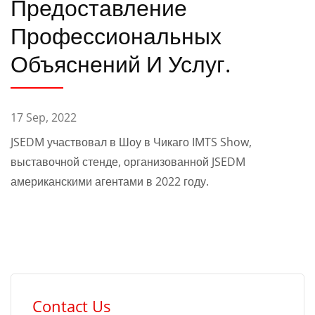
Предоставление
Профессиональных
Объяснений И Услуг.
17 Sep, 2022
JSEDM участвовал в Шоу в Чикаго IMTS Show,
выставочной стенде, организованной JSEDM
американскими агентами в 2022 году.