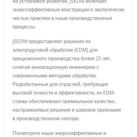
на устойчивое развитие, JSEDM включает
энергоэффективные конструкции и экологически
чистые практики в наши производственные
процессы.
JSEDM предоставляет решения по
электродуговой обработке (EDM) для
прецизионного производства более 25 лет,
сочетая инновационную инженерию с
современными методами обработки.
Разработанные для отраслей, требующих
высокой точности и эффективности, их EDM-
станки обеспечивают премиальное качество,
настраиваемые решения и широкое признание
в производственном секторе.
Посмотрите наши энергоэффективные и