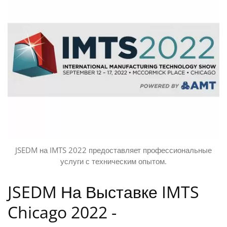
JSEDM на IMTS 2022 предоставляет профессиональные
услуги с техническим опытом.
JSEDM На Выставке IMTS
Chicago 2022 -