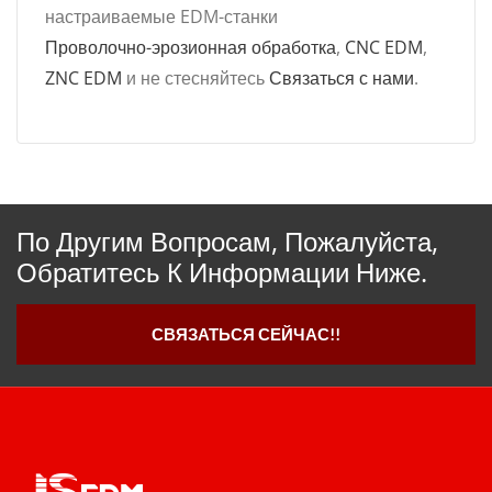
настраиваемые EDM-станки
Проволочно-эрозионная обработка
,
CNC EDM
,
ZNC EDM
и не стесняйтесь
Связаться с нами
.
По Другим Вопросам, Пожалуйста,
Обратитесь К Информации Ниже.
СВЯЗАТЬСЯ СЕЙЧАС!!