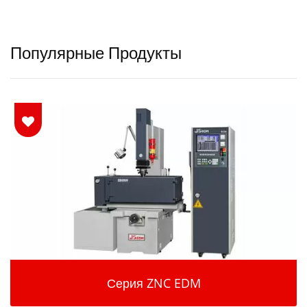
Популярные Продукты
Серия ZNC EDM