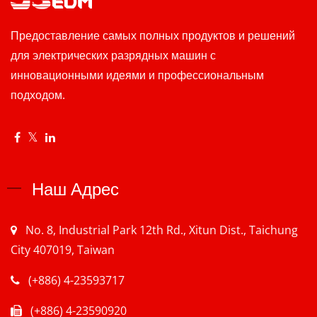
Предоставление самых полных продуктов и решений
для электрических разрядных машин с
инновационными идеями и профессиональным
подходом.
Наш Адрес
No. 8, Industrial Park 12th Rd., Xitun Dist., Taichung
City 407019, Taiwan
(+886) 4-23593717
(+886) 4-23590920