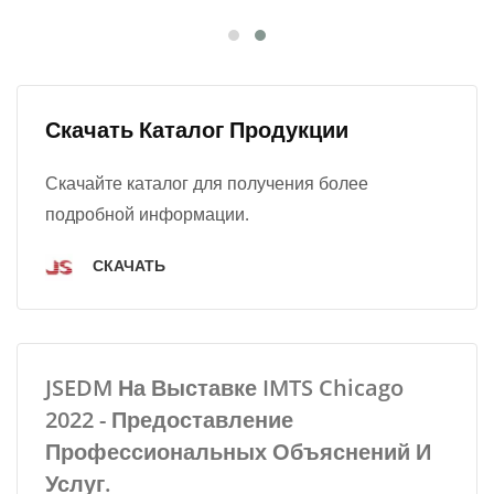
Скачать Каталог Продукции
Скачайте каталог для получения более
подробной информации.
СКАЧАТЬ
JSEDM На Выставке IMTS Chicago
2022 - Предоставление
Профессиональных Объяснений И
Услуг.