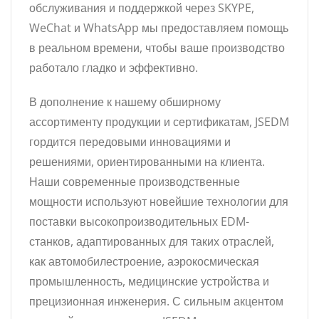
обслуживания и поддержкой через SKYPE,
WeChat и WhatsApp мы предоставляем помощь
в реальном времени, чтобы ваше производство
работало гладко и эффективно.
В дополнение к нашему обширному
ассортименту продукции и сертификатам, JSEDM
гордится передовыми инновациями и
решениями, ориентированными на клиента.
Наши современные производственные
мощности используют новейшие технологии для
поставки высокопроизводительных EDM-
станков, адаптированных для таких отраслей,
как автомобилестроение, аэрокосмическая
промышленность, медицинские устройства и
прецизионная инженерия. С сильным акцентом