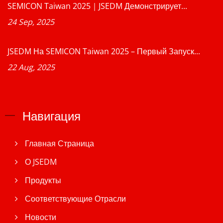
SEMICON Taiwan 2025｜JSEDM Демонстрирует...
24 Sep, 2025
JSEDM На SEMICON Taiwan 2025 – Первый Запуск...
22 Aug, 2025
Навигация
Главная Страница
О JSEDM
Продукты
Соответствующие Отрасли
Новости