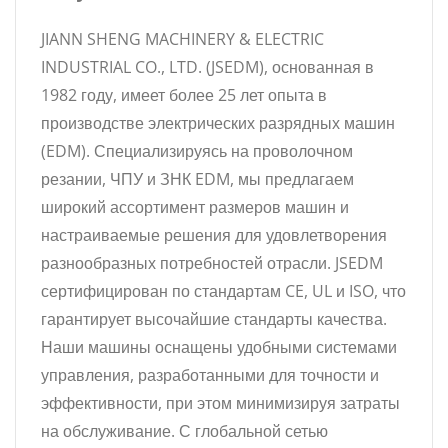
JIANN SHENG MACHINERY & ELECTRIC
INDUSTRIAL CO., LTD. (JSEDM), основанная в
1982 году, имеет более 25 лет опыта в
производстве электрических разрядных машин
(EDM). Специализируясь на проволочном
резании, ЧПУ и ЗНК EDM, мы предлагаем
широкий ассортимент размеров машин и
настраиваемые решения для удовлетворения
разнообразных потребностей отрасли. JSEDM
сертифицирован по стандартам CE, UL и ISO, что
гарантирует высочайшие стандарты качества.
Наши машины оснащены удобными системами
управления, разработанными для точности и
эффективности, при этом минимизируя затраты
на обслуживание. С глобальной сетью