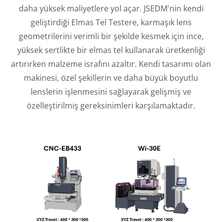
daha yüksek maliyetlere yol açar. JSEDM'nin kendi
geliştirdiği Elmas Tel Testere, karmaşık lens
geometrilerini verimli bir şekilde kesmek için ince,
yüksek sertlikte bir elmas tel kullanarak üretkenliği
artırırken malzeme israfını azaltır. Kendi tasarımı olan
makinesi, özel şekillerin ve daha büyük boyutlu
lenslerin işlenmesini sağlayarak gelişmiş ve
özelleştirilmiş gereksinimleri karşılamaktadır.