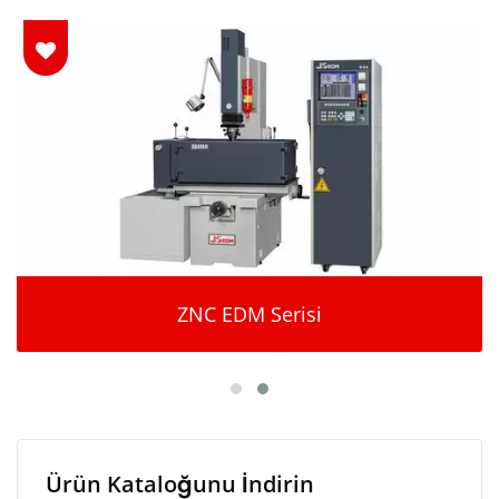
ZNC EDM Serisi
Ürün Kataloğunu İndirin