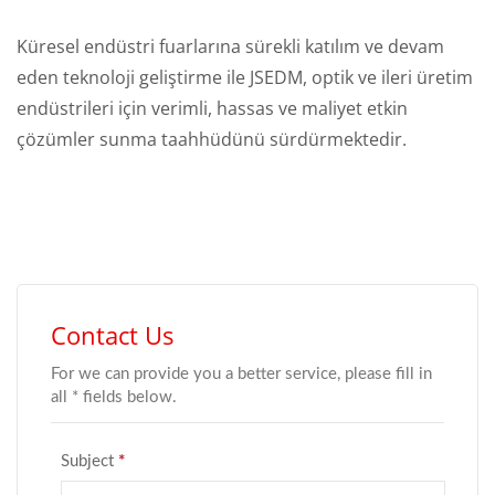
Küresel endüstri fuarlarına sürekli katılım ve devam
eden teknoloji geliştirme ile JSEDM, optik ve ileri üretim
endüstrileri için verimli, hassas ve maliyet etkin
çözümler sunma taahhüdünü sürdürmektedir.