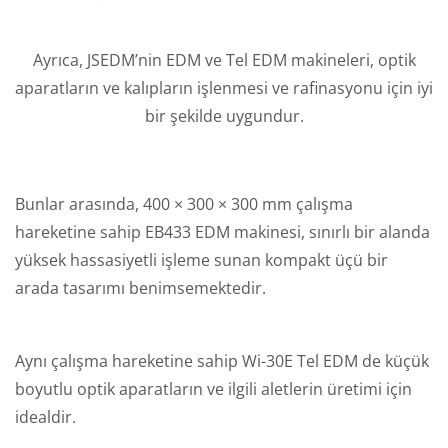
Ayrıca, JSEDM’nin EDM ve Tel EDM makineleri, optik
aparatların ve kalıpların işlenmesi ve rafinasyonu için iyi
bir şekilde uygundur.
Bunlar arasında, 400 × 300 × 300 mm çalışma
hareketine sahip EB433 EDM makinesi, sınırlı bir alanda
yüksek hassasiyetli işleme sunan kompakt üçü bir
arada tasarımı benimsemektedir.
Aynı çalışma hareketine sahip Wi-30E Tel EDM de küçük
boyutlu optik aparatların ve ilgili aletlerin üretimi için
idealdir.