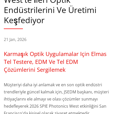
Endüstrilerini Ve Üretimi
Keşfediyor
21 Jan, 2026
Karmaşık Optik Uygulamalar Için Elmas
Tel Testere, EDM Ve Tel EDM
Çözümlerini Sergilemek
Müşteriyi daha iyi anlamak ve en son optik endüstri
trendleriyle güncel kalmak için, JSEDM başkanı, müşteri
ihtiyaçlarını ele almayı ve olası çözümler sunmayı
hedefleyerek 2026 SPIE Photonics West etkinliğini San
Francisco'da kişisel olarak ziyaret etmektedir.