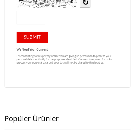
Popüler Ürünler