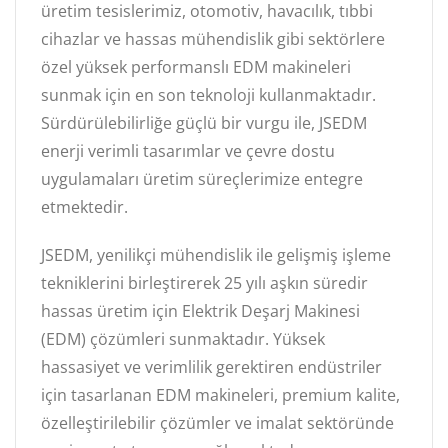
üretim tesislerimiz, otomotiv, havacılık, tıbbi
cihazlar ve hassas mühendislik gibi sektörlere
özel yüksek performanslı EDM makineleri
sunmak için en son teknoloji kullanmaktadır.
Sürdürülebilirliğe güçlü bir vurgu ile, JSEDM
enerji verimli tasarımlar ve çevre dostu
uygulamaları üretim süreçlerimize entegre
etmektedir.
JSEDM, yenilikçi mühendislik ile gelişmiş işleme
tekniklerini birleştirerek 25 yılı aşkın süredir
hassas üretim için Elektrik Deşarj Makinesi
(EDM) çözümleri sunmaktadır. Yüksek
hassasiyet ve verimlilik gerektiren endüstriler
için tasarlanan EDM makineleri, premium kalite,
özelleştirilebilir çözümler ve imalat sektöründe