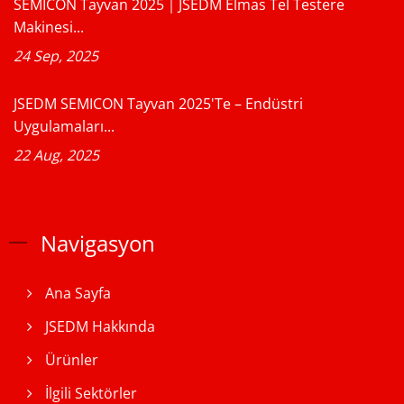
SEMICON Tayvan 2025｜JSEDM Elmas Tel Testere
Makinesi...
24 Sep, 2025
JSEDM SEMICON Tayvan 2025'te – Endüstri
Uygulamaları...
22 Aug, 2025
Navigasyon
Ana Sayfa
JSEDM Hakkında
Ürünler
İlgili Sektörler