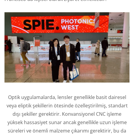
Optik uygulamalarda, lensler genellikle basit dairesel
veya eliptik şekillerin ötesinde özelleştirilmiş, standart
dışı şekiller gerektirir. Konvansiyonel CNC işleme
yüksek hassasiyet sunar ancak genellikle uzun işleme
süreleri ve önemli malzeme çıkarımı gerektirir, bu da