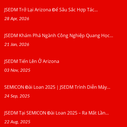
JSEDM Trở Lại Arizona Để Sâu Sắc Hợp Tác...
28 Apr, 2026
JSEDM Khám Phá Ngành Công Nghiệp Quang Học...
21 Jan, 2026
JSEDM Tiến Lên Ở Arizona
03 Nov, 2025
SEMICON Đài Loan 2025｜JSEDM Trình Diễn Máy...
24 Sep, 2025
JSEDM Tại SEMICON Đài Loan 2025 – Ra Mắt Lần...
22 Aug, 2025