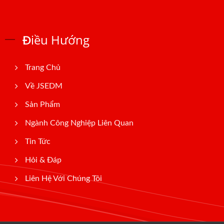
Điều Hướng
Trang Chủ
Về JSEDM
Sản Phẩm
Ngành Công Nghiệp Liên Quan
Tin Tức
Hỏi & Đáp
Liên Hệ Với Chúng Tôi