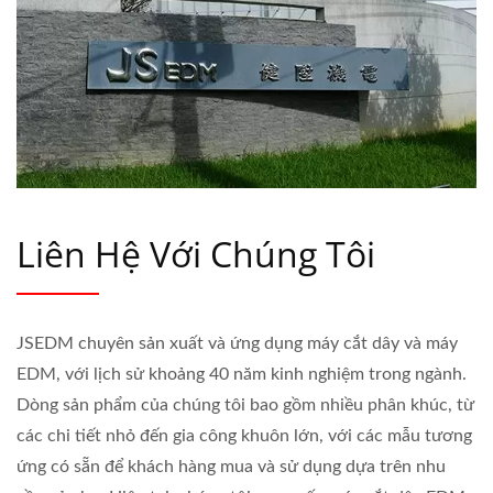
Liên Hệ Với Chúng Tôi
JSEDM chuyên sản xuất và ứng dụng máy cắt dây và máy
EDM, với lịch sử khoảng 40 năm kinh nghiệm trong ngành.
Dòng sản phẩm của chúng tôi bao gồm nhiều phân khúc, từ
các chi tiết nhỏ đến gia công khuôn lớn, với các mẫu tương
ứng có sẵn để khách hàng mua và sử dụng dựa trên nhu