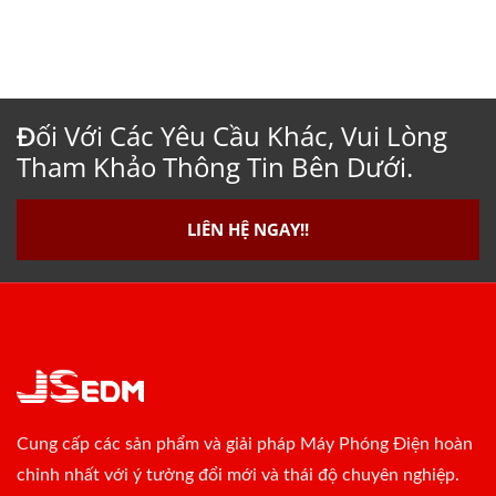
Đối Với Các Yêu Cầu Khác, Vui Lòng
Tham Khảo Thông Tin Bên Dưới.
LIÊN HỆ NGAY!!
Cung cấp các sản phẩm và giải pháp Máy Phóng Điện hoàn
chỉnh nhất với ý tưởng đổi mới và thái độ chuyên nghiệp.