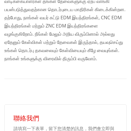
வாடிக்கையாளர்கள் தங்கள் தேவைகளுக்கு ஏற்ப வாங்கி
பயன்படுத்துவதற்கான தொடர்புடைய மாதிரிகள் கிடைக்கின்றன.
தற்போது, நாங்கள் வயர் கட்டு EDM இயந்திரங்கள், CNC EDM
இயந்திரங்கள் மற்றும் ZNC EDM இயந்திரங்களை
வழங்குகிறோம். நீங்கள் மேலும் அறிய விரும்பினால் அல்லது
ஏதேனும் கேள்விகள் மற்றும் தேவைகள் இருந்தால், தயவுசெய்து
உங்கள் தொடர்பு தகவலையும் கேள்வியையும் கீழே வையுங்கள்.
நாங்கள் உங்களுக்கு விரைவில் திரும்பி வருவோம்.