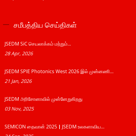
சமீபத்திய செய்திகள்
JSEDM SiC செயலாக்கம் மற்றும்...
28 Apr, 2026
JSEDM SPIE Photonics West 2026 இல் முன்னணி...
21 Jan, 2026
JSEDM அரிசோனாவில் முன்னேறுகிறது
03 Nov, 2025
SEMICON தைவான் 2025｜JSEDM உலகளாவிய...