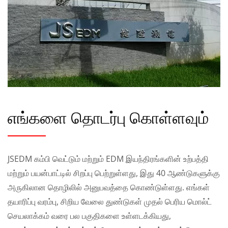
எங்களை தொடர்பு கொள்ளவும்
JSEDM கம்பி வெட்டும் மற்றும் EDM இயந்திரங்களின் உற்பத்தி
மற்றும் பயன்பாட்டில் சிறப்பு பெற்றுள்ளது, இது 40 ஆண்டுகளுக்கு
அருகிலான தொழிலில் அனுபவத்தை கொண்டுள்ளது. எங்கள்
தயாரிப்பு வரம்பு, சிறிய வேலை துண்டுகள் முதல் பெரிய மொல்ட்
செயலாக்கம் வரை பல பகுதிகளை உள்ளடக்கியது,