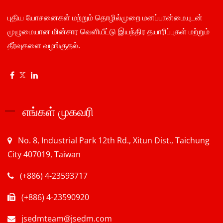
புதிய யோசனைகள் மற்றும் தொழில்முறை மனப்பான்மையுடன்
முழுமையான மின்சார வெளியீட்டு இயந்திர தயாரிப்புகள் மற்றும்
தீர்வுகளை வழங்குதல்.
எங்கள் முகவரி
No. 8, Industrial Park 12th Rd., Xitun Dist., Taichung
City 407019, Taiwan
(+886) 4-23593717
(+886) 4-23590920
jsedmteam@jsedm.com