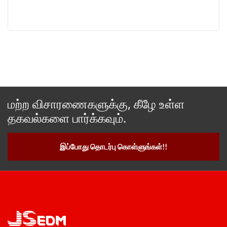
மற்ற விசாரணைகளுக்கு, கீழே உள்ள
தகவல்களை பார்க்கவும்.
இப்போது தொடர்பு கொள்ளுங்கள்!!