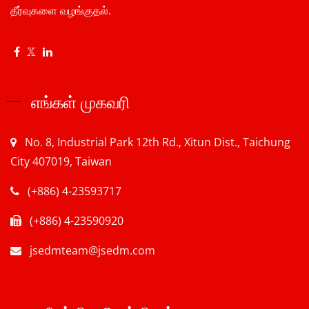
தீர்வுகளை வழங்குதல்.
எங்கள் முகவரி
No. 8, Industrial Park 12th Rd., Xitun Dist., Taichung
City 407019, Taiwan
(+886) 4-23593717
(+886) 4-23590920
jsedmteam@jsedm.com