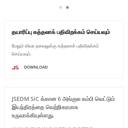
தயாரிப்பு கத்தலாக் பதிவிறக்கம் செய்யவும்
மேலும் விவர தகவலுக்கு கத்தலாக் பதிவிறக்கம்
செய்யவும்.
DOWNLOAD
JSEDM SiC க்கான 6 அங்குல கம்பி வெட்டும்
இயந்திரத்தை வெற்றிகரமாக
உருவாக்கியுள்ளது.