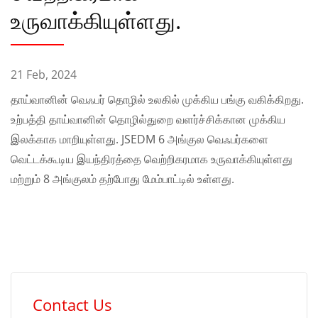
உருவாக்கியுள்ளது.
21 Feb, 2024
தாய்வானின் வெஃபர் தொழில் உலகில் முக்கிய பங்கு வகிக்கிறது.
உற்பத்தி தாய்வானின் தொழில்துறை வளர்ச்சிக்கான முக்கிய
இலக்காக மாறியுள்ளது. JSEDM 6 அங்குல வெஃபர்களை
வெட்டக்கூடிய இயந்திரத்தை வெற்றிகரமாக உருவாக்கியுள்ளது
மற்றும் 8 அங்குலம் தற்போது மேம்பாட்டில் உள்ளது.