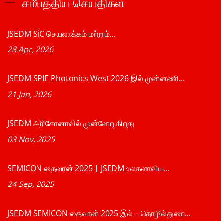
சமீபத்திய செய்திகள்
JSEDM SiC செயலாக்கம் மற்றும்...
28 Apr, 2026
JSEDM SPIE Photonics West 2026 இல் முன்னணி...
21 Jan, 2026
JSEDM அரிசோனாவில் முன்னேறுகிறது
03 Nov, 2025
SEMICON தைவான் 2025｜JSEDM உலகளாவிய...
24 Sep, 2025
JSEDM SEMICON தைவான் 2025 இல் – தொழில்துறை...