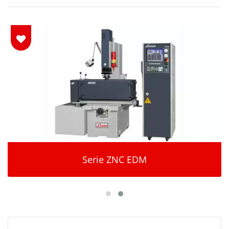
Serie ZNC EDM