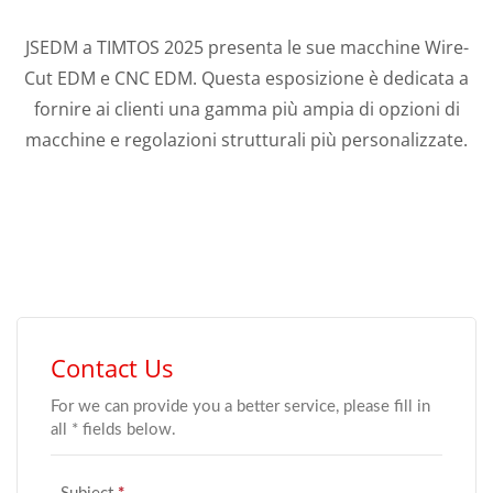
JSEDM a TIMTOS 2025 presenta le sue macchine Wire-
Cut EDM e CNC EDM. Questa esposizione è dedicata a
fornire ai clienti una gamma più ampia di opzioni di
macchine e regolazioni strutturali più personalizzate.