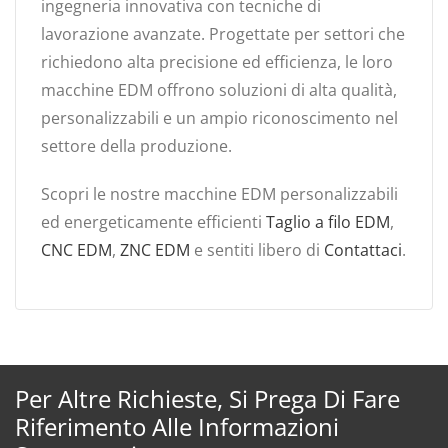
ingegneria innovativa con tecniche di
lavorazione avanzate. Progettate per settori che
richiedono alta precisione ed efficienza, le loro
macchine EDM offrono soluzioni di alta qualità,
personalizzabili e un ampio riconoscimento nel
settore della produzione.
Scopri le nostre macchine EDM personalizzabili
ed energeticamente efficienti
Taglio a filo EDM
,
CNC EDM
,
ZNC EDM
e sentiti libero di
Contattaci
.
Per Altre Richieste, Si Prega Di Fare
Riferimento Alle Informazioni