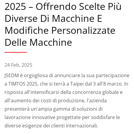
2025 – Offrendo Scelte Più
Diverse Di Macchine E
Modifiche Personalizzate
Delle Macchine
24 Feb, 2025
JSEDM è orgogliosa di annunciare la sua partecipazione
a TIMTOS 2025, che si terrà a Taipei dal 3 all'8 marzo. In
risposta all'intensificarsi della concorrenza globale e
all'aumento dei costi di produzione, l'azienda
presenterà un'ampia gamma di soluzioni di
lavorazione innovative progettate per soddisfare le
diverse esigenze dei clienti internazionali.