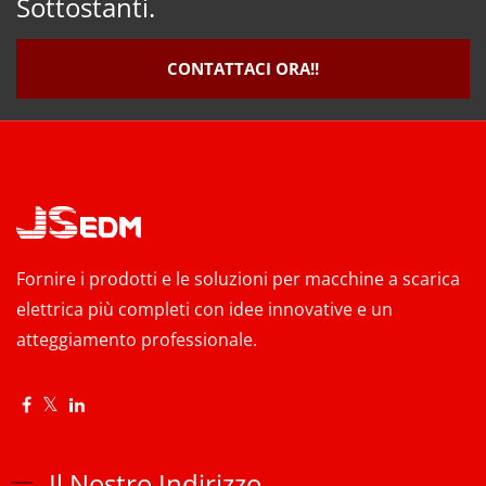
Sottostanti.
CONTATTACI ORA!!
Fornire i prodotti e le soluzioni per macchine a scarica
elettrica più completi con idee innovative e un
atteggiamento professionale.
Il Nostro Indirizzo