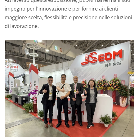
Attraverso questa esposizione, JSEDM riafferma il suo
impegno per l'innovazione e per fornire ai clienti
maggiore scelta, flessibilità e precisione nelle soluzioni
di lavorazione.