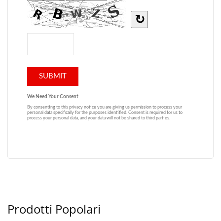
Prodotti Popolari