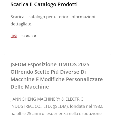
Scarica Il Catalogo Prodotti
Scarica il catalogo per ulteriori informazioni
dettagliate.
SCARICA
JSEDM Esposizione TIMTOS 2025 –
Offrendo Scelte Più Diverse Di
Macchine E Modifiche Personalizzate
Delle Macchine
JIANN SHENG MACHINERY & ELECTRIC
INDUSTRIAL CO., LTD. (JSEDM), fondata nel 1982,
ha oltre 25 anni di esperienza nella produzione