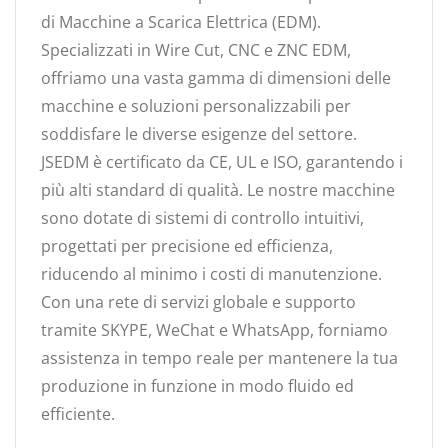
di Macchine a Scarica Elettrica (EDM).
Specializzati in Wire Cut, CNC e ZNC EDM,
offriamo una vasta gamma di dimensioni delle
macchine e soluzioni personalizzabili per
soddisfare le diverse esigenze del settore.
JSEDM è certificato da CE, UL e ISO, garantendo i
più alti standard di qualità. Le nostre macchine
sono dotate di sistemi di controllo intuitivi,
progettati per precisione ed efficienza,
riducendo al minimo i costi di manutenzione.
Con una rete di servizi globale e supporto
tramite SKYPE, WeChat e WhatsApp, forniamo
assistenza in tempo reale per mantenere la tua
produzione in funzione in modo fluido ed
efficiente.