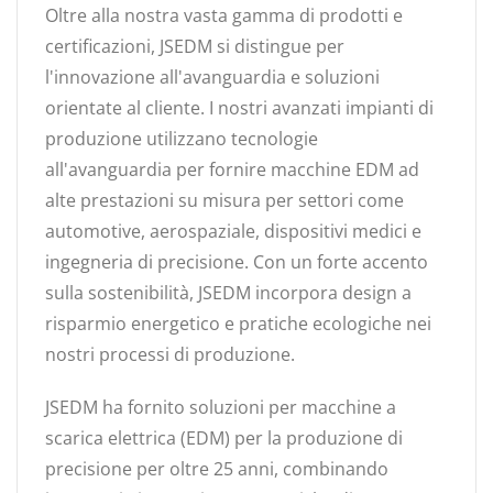
Oltre alla nostra vasta gamma di prodotti e
certificazioni, JSEDM si distingue per
l'innovazione all'avanguardia e soluzioni
orientate al cliente. I nostri avanzati impianti di
produzione utilizzano tecnologie
all'avanguardia per fornire macchine EDM ad
alte prestazioni su misura per settori come
automotive, aerospaziale, dispositivi medici e
ingegneria di precisione. Con un forte accento
sulla sostenibilità, JSEDM incorpora design a
risparmio energetico e pratiche ecologiche nei
nostri processi di produzione.
JSEDM ha fornito soluzioni per macchine a
scarica elettrica (EDM) per la produzione di
precisione per oltre 25 anni, combinando