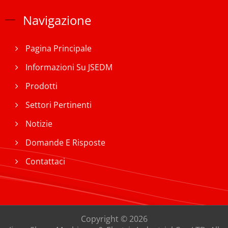
Navigazione
Pagina Principale
Informazioni Su JSEDM
Prodotti
Settori Pertinenti
Notizie
Domande E Risposte
Contattaci
Copyright © 2026