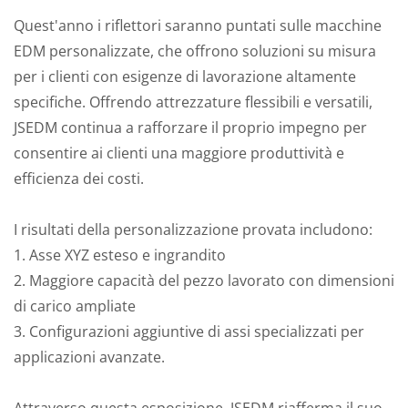
Quest'anno i riflettori saranno puntati sulle macchine
EDM personalizzate, che offrono soluzioni su misura
per i clienti con esigenze di lavorazione altamente
specifiche. Offrendo attrezzature flessibili e versatili,
JSEDM continua a rafforzare il proprio impegno per
consentire ai clienti una maggiore produttività e
efficienza dei costi.
I risultati della personalizzazione provata includono:
1. Asse XYZ esteso e ingrandito
2. Maggiore capacità del pezzo lavorato con dimensioni
di carico ampliate
3. Configurazioni aggiuntive di assi specializzati per
applicazioni avanzate.