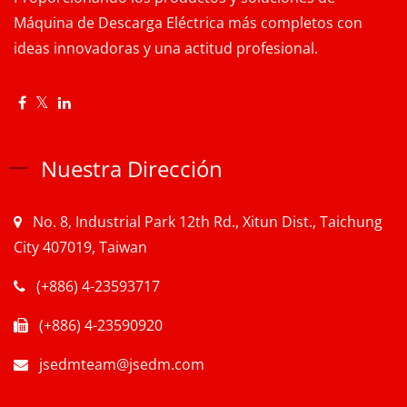
Máquina de Descarga Eléctrica más completos con
ideas innovadoras y una actitud profesional.
Nuestra Dirección
No. 8, Industrial Park 12th Rd., Xitun Dist., Taichung
City 407019, Taiwan
(+886) 4-23593717
(+886) 4-23590920
jsedmteam@jsedm.com