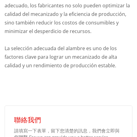
adecuado, los fabricantes no solo pueden optimizar la
calidad del mecanizado y la eficiencia de producción,
sino también reducir los costos de consumibles y
minimizar el desperdicio de recursos.
La selección adecuada del alambre es uno de los
factores clave para lograr un mecanizado de alta
calidad y un rendimiento de producción estable.