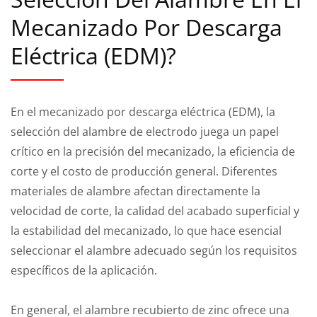
Mecanizado Por Descarga
Eléctrica (EDM)?
En el mecanizado por descarga eléctrica (EDM), la
selección del alambre de electrodo juega un papel
crítico en la precisión del mecanizado, la eficiencia de
corte y el costo de producción general. Diferentes
materiales de alambre afectan directamente la
velocidad de corte, la calidad del acabado superficial y
la estabilidad del mecanizado, lo que hace esencial
seleccionar el alambre adecuado según los requisitos
específicos de la aplicación.
En general, el alambre recubierto de zinc ofrece una