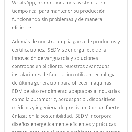
WhatsApp, proporcionamos asistencia en
tiempo real para mantener su producción
funcionando sin problemas y de manera
eficiente.
Además de nuestra amplia gama de productos y
certificaciones, JSEDM se enorgullece de la
innovación de vanguardia y soluciones
centradas en el cliente. Nuestras avanzadas
instalaciones de fabricación utilizan tecnología
de última generación para ofrecer máquinas
EDM de alto rendimiento adaptadas a industrias
como la automotriz, aeroespacial, dispositivos
médicos y ingeniería de precisión. Con un fuerte
énfasis en la sostenibilidad, JSEDM incorpora
diseños energéticamente eficientes y prácticas