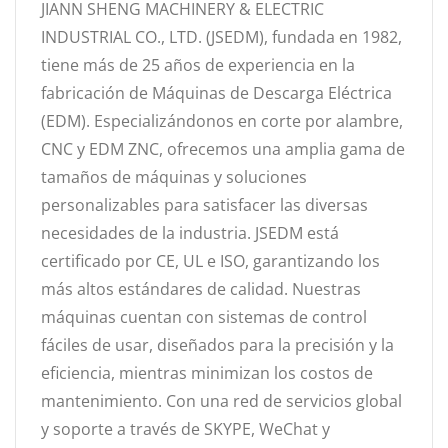
JIANN SHENG MACHINERY & ELECTRIC
INDUSTRIAL CO., LTD. (JSEDM), fundada en 1982,
tiene más de 25 años de experiencia en la
fabricación de Máquinas de Descarga Eléctrica
(EDM). Especializándonos en corte por alambre,
CNC y EDM ZNC, ofrecemos una amplia gama de
tamaños de máquinas y soluciones
personalizables para satisfacer las diversas
necesidades de la industria. JSEDM está
certificado por CE, UL e ISO, garantizando los
más altos estándares de calidad. Nuestras
máquinas cuentan con sistemas de control
fáciles de usar, diseñados para la precisión y la
eficiencia, mientras minimizan los costos de
mantenimiento. Con una red de servicios global
y soporte a través de SKYPE, WeChat y