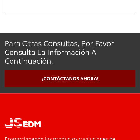
Para Otras Consultas, Por Favor
Consulta La Información A
Continuación.
¡CONTÁCTANOS AHORA!
Proporcionando los productos y soluciones de