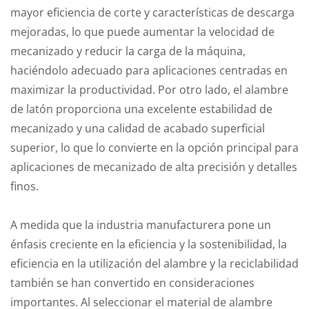
mayor eficiencia de corte y características de descarga
mejoradas, lo que puede aumentar la velocidad de
mecanizado y reducir la carga de la máquina,
haciéndolo adecuado para aplicaciones centradas en
maximizar la productividad. Por otro lado, el alambre
de latón proporciona una excelente estabilidad de
mecanizado y una calidad de acabado superficial
superior, lo que lo convierte en la opción principal para
aplicaciones de mecanizado de alta precisión y detalles
finos.
A medida que la industria manufacturera pone un
énfasis creciente en la eficiencia y la sostenibilidad, la
eficiencia en la utilización del alambre y la reciclabilidad
también se han convertido en consideraciones
importantes. Al seleccionar el material de alambre