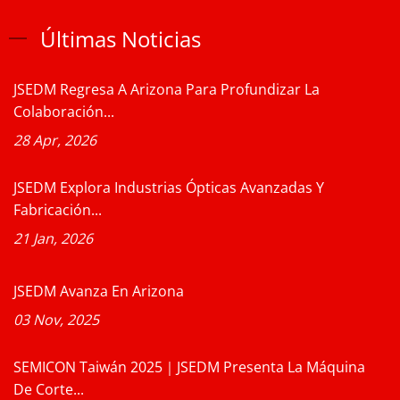
Últimas Noticias
JSEDM Regresa A Arizona Para Profundizar La
Colaboración...
28 Apr, 2026
JSEDM Explora Industrias Ópticas Avanzadas Y
Fabricación...
21 Jan, 2026
JSEDM Avanza En Arizona
03 Nov, 2025
SEMICON Taiwán 2025｜JSEDM Presenta La Máquina
De Corte...