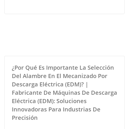
¿Por Qué Es Importante La Selección
Del Alambre En El Mecanizado Por
Descarga Eléctrica (EDM)? |
Fabricante De Máquinas De Descarga
Eléctrica (EDM): Soluciones
Innovadoras Para Industrias De
Precisión