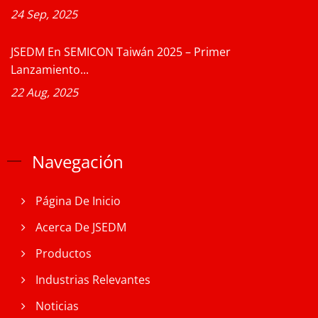
24 Sep, 2025
JSEDM En SEMICON Taiwán 2025 – Primer
Lanzamiento...
22 Aug, 2025
Navegación
Página De Inicio
Acerca De JSEDM
Productos
Industrias Relevantes
Noticias