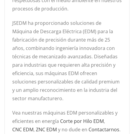
respetuosas con el medio ambiente en nuestros
procesos de producción.
JSEDM ha proporcionado soluciones de
Máquina de Descarga Eléctrica (EDM) para la
fabricación de precisión durante más de 25
años, combinando ingeniería innovadora con
técnicas de mecanizado avanzadas. Diseñadas
para industrias que requieren alta precisión y
eficiencia, sus máquinas EDM ofrecen
soluciones personalizables de calidad premium
y un amplio reconocimiento en la industria del
sector manufacturero.
Vea nuestras máquinas EDM personalizables y
eficientes en energía
Corte por Hilo EDM
,
CNC EDM
,
ZNC EDM
y no dude en
Contactarnos
.