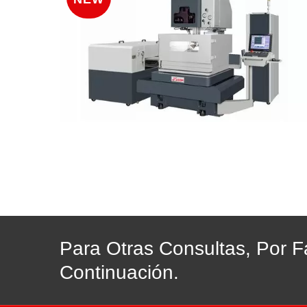
Para Otras Consultas, Por F
Continuación.