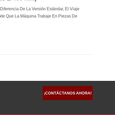
Diferencia De La Versión Estándar, El Viaje
ite Que La Máquina Trabaje En Piezas De
¡CONTÁCTANOS AHORA!