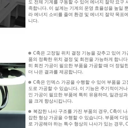
도 전체 기계를 구동할 수 있어 에너지 절약 요구 
족합니다. 이 설계는 기계의 운영 효율성을 높일 
라 에너지 소비를 줄여 환경 및 에너지 절약 목표
니다.
C축은 고정밀 위치 결정 기능을 갖추고 있어 가
품의 정확한 위치 결정 및 회전을 가능하게 합니다.
히 회전 가공이 필요한 부품을 가공할 때 더 정밀
더 나은 결과를 제공합니다.
C축은 인덱스 가공을 수행할 수 있어 부품을 고
도로 가공할 수 있습니다. 이 기능은 주기적이거나
인 가공이 필요한 부품에 특히 유용하며, 일관성과
을 크게 향상시킵니다.
복잡한 나사 구조를 가진 부품의 경우, C축이 나
잡한 형상 가공을 수행할 수 있습니다. 부품에 다
로 가공해야 하는 특수 형상의 나사가 있는 경우, 