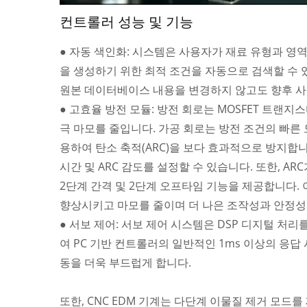
컨트롤러 성능 및 기능
● 자동 색인화: 시스템은 사용자가 재료 유형과 영역
을 생성하기 위한 최적 조건을 자동으로 검색할 수 
원본 데이터베이스 내용을 변경하지 않고도 향후 사
● 고효율 방전 모듈: 방전 회로는 MOSFET 트랜지
극 마모를 줄입니다. 가공 회로는 방전 조건의 빠른 
용하여 탄소 축적(ARC)을 보다 효과적으로 방지합니
시간 및 ARC 감도를 설정할 수 있습니다. 또한, 
2단계 간격 및 2단계 오프타임 기능을 제공합니다.
향상시키고 마모를 줄이며 더 나은 조작성과 안정성
● 서보 제어: 서보 제어 시스템은 DSP 디지털 처리
여 PC 기반 컨트롤러의 일반적인 1ms 이상의 응답
동을 더욱 부드럽게 합니다.
또한, CNC EDM 기계는 다단계 이물질 제거 모드