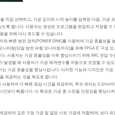
을 직접 선택하고, 가공 깊이와 시작 높이를 입력한 다음, 가공 
있도록 합니다. 사용자는 생성된 프로그램을 편집하고 저장할 수 
용을 위해 다시 로드할 수 있습니다.
스터와 빠른 방전 장치(POWER SINK)를 사용하여 가공 효율성을 
모니터링(단일 방전 파형 모니터링까지)을 위해 FPGA IC 구성 요
다. 사용자는 가공 효율성을 더욱 향상시키기 위해 ARC 전압 수준,
ARC가 발생할 때 사용자가 가공 매개변수를 자동으로 조정할 수 있
 이는 가공 효율성을 향상시킵니다. 이러한 기능과 디자인은 가공
을 제공하는 것을 목표로 합니다.
를 사용하여 더 빠른 응답 시간을 제공하며, 루프 제어는 0.2ms
 시간보다 빠릅니다. 이 특성은 가공 중 스핀들 안정성을 향상시켜
를 제공하여 깊은 구멍 가공 및 얇은 시트 가공에 적합하며, 보다 유