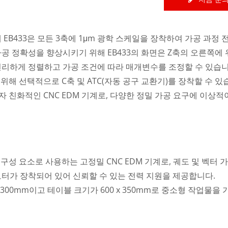
EB433은 모든 3축에 1μm 광학 스케일을 장착하여 가공 과정 
공 정확성을 향상시키기 위해 EB433의 화면은 Z축의 오른쪽에
편리하게 정렬하고 가공 조건에 따라 매개변수를 조정할 수 있습니
위해 선택적으로 C축 및 ATC(자동 공구 교환기)를 장착할 수 있
자 친화적인 CNC EDM 기계로, 다양한 정밀 가공 요구에 이상적
ZNC EDM 시리즈
와이어 컷 EDM 시
구성 요소로 사용하는 고정밀 CNC EDM 기계로, 궤도 및 벡터 
보 모터가 장착되어 있어 신뢰할 수 있는 전력 지원을 제공합니다.
0 / 300mm이고 테이블 크기가 600 x 350mm로 중소형 작업물을