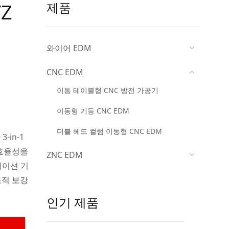
Z
제품
와이어 EDM
CNC EDM
이동 테이블형 CNC 방전 가공기
이동형 기둥 CNC EDM
더블 헤드 컬럼 이동형 CNC EDM
-in-1
 효율성을
ZNC EDM
레이션 기
조적 보강
인기 제품
의