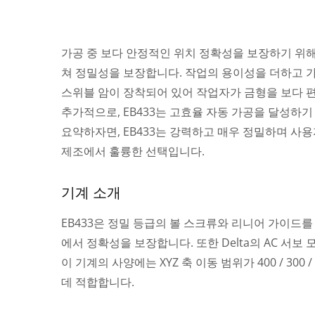
가공 중 보다 안정적인 위치 정확성을 보장하기 위해 
쳐 정밀성을 보장합니다. 작업의 용이성을 더하고 가
스위블 암이 장착되어 있어 작업자가 금형을 보다 
추가적으로, EB433는 고효율 자동 가공을 달성하기 
요약하자면, EB433는 강력하고 매우 정밀하며 사용
와이어 컷 EDM 시리즈
제조에서 훌륭한 선택입니다.
기계 소개
EB433은 정밀 등급의 볼 스크류와 리니어 가이드를 
에서 정확성을 보장합니다. 또한 Delta의 AC 서
이 기계의 사양에는 XYZ 축 이동 범위가 400 / 30
데 적합합니다.