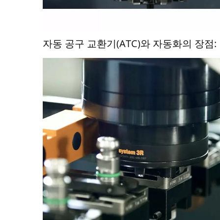
자동 공구 교환기(ATC)와 자동화의 장점: