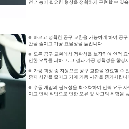
전 기능이 필요한 형상을 정확하게 구현할 수 있습
빠르고 정확한 공구 교환을 가능하게 하여 공구
간을 줄이고 가공 효율성을 높입니다.
모든 공구 교환에서 정확성을 보장하여 인적 
인한 오류를 피하고, 그 결과 가공 정확성을 향상
가공 과정 중 자동으로 공구 교환을 완료할 수 
중지 시간을 줄이고 기계 가동 시간을 증가시킵니
수동 개입의 필요성을 최소화하여 인력 요구 사
이고 인적 작업으로 인한 오류 및 사고의 위험을 