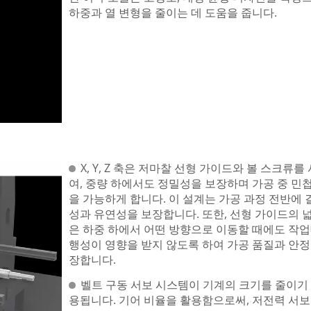
하중과 열 변형을 줄이는 데 도움을 줍니다.
X, Y, Z 축은 저마찰 선형 가이드와 볼 스크류를
여, 중량 하에서도 정밀성을 보장하며 가공 중 민
을 가능하게 합니다. 이 설계는 가공 과정 전반에 
성과 유연성을 보장합니다. 또한, 선형 가이드의 
은 하중 하에서 어떤 방향으로 이동할 때에도 작업
행성이 영향을 받지 않도록 하여 가공 품질과 안정
장합니다.
벨트 구동 서보 시스템이 기계의 크기를 줄이기
용됩니다. 기어 비율을 활용함으로써, 저전력 서보