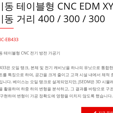
이동 테이블형 CNC EDM XY
동 거리 400 / 300 / 300
NC-EB433
동 테이블형 CNC 전기 방전 가공기
B433은 오일 탱크, 본체 및 전기 캐비닛을 하나의 유닛으로 통합한 3
조를 특징으로 하여, 공간을 크게 줄이고 고객 시설 내에서 체적
입니다. 베이스는 오일 탱크로 설계되었지만, JSEDM은 3D 시뮬
을 활용하여 하중 하의 변형을 분석하고, 그 결과를 바탕으로 구
 구현하여 변형이 가공 정확도에 영향을 미치지 않도록 했습니다.
지금 문