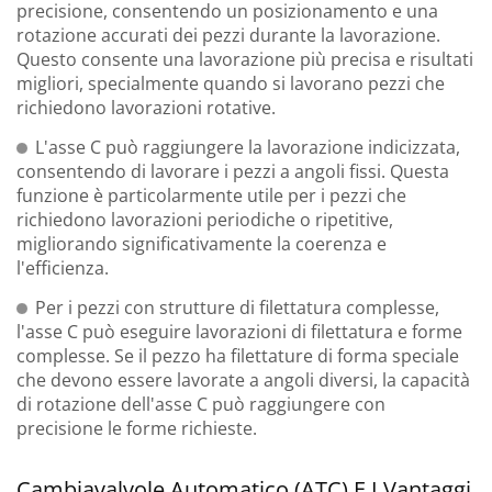
precisione, consentendo un posizionamento e una
rotazione accurati dei pezzi durante la lavorazione.
Questo consente una lavorazione più precisa e risultati
migliori, specialmente quando si lavorano pezzi che
richiedono lavorazioni rotative.
L'asse C può raggiungere la lavorazione indicizzata,
consentendo di lavorare i pezzi a angoli fissi. Questa
funzione è particolarmente utile per i pezzi che
richiedono lavorazioni periodiche o ripetitive,
migliorando significativamente la coerenza e
l'efficienza.
Per i pezzi con strutture di filettatura complesse,
l'asse C può eseguire lavorazioni di filettatura e forme
complesse. Se il pezzo ha filettature di forma speciale
che devono essere lavorate a angoli diversi, la capacità
di rotazione dell'asse C può raggiungere con
precisione le forme richieste.
Cambiavalvole Automatico (ATC) E I Vantaggi