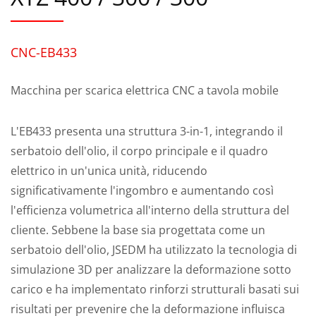
CNC-EB433
Macchina per scarica elettrica CNC a tavola mobile
L'EB433 presenta una struttura 3-in-1, integrando il
serbatoio dell'olio, il corpo principale e il quadro
elettrico in un'unica unità, riducendo
significativamente l'ingombro e aumentando così
l'efficienza volumetrica all'interno della struttura del
cliente. Sebbene la base sia progettata come un
serbatoio dell'olio, JSEDM ha utilizzato la tecnologia di
simulazione 3D per analizzare la deformazione sotto
carico e ha implementato rinforzi strutturali basati sui
risultati per prevenire che la deformazione influisca