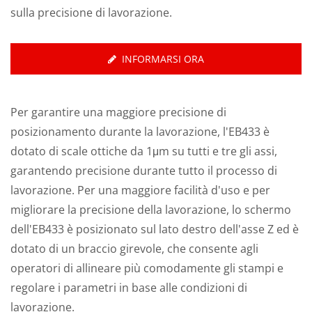
sulla precisione di lavorazione.
INFORMARSI ORA
Per garantire una maggiore precisione di
posizionamento durante la lavorazione, l'EB433 è
dotato di scale ottiche da 1μm su tutti e tre gli assi,
garantendo precisione durante tutto il processo di
lavorazione. Per una maggiore facilità d'uso e per
migliorare la precisione della lavorazione, lo schermo
dell'EB433 è posizionato sul lato destro dell'asse Z ed è
dotato di un braccio girevole, che consente agli
operatori di allineare più comodamente gli stampi e
regolare i parametri in base alle condizioni di
lavorazione.