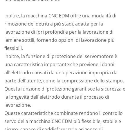
Inoltre, la macchina CNC EDM offre una modalità di
rimozione dei detriti a più stadi, adatta per la
lavorazione di fori profondi e per la lavorazione di
lamiere sottili, fornendo opzioni di lavorazione più
flessibili.
Inoltre, la funzione di protezione del servomotore è
una caratteristica importante che previene i danni
all'elettrodo causati da un'operazione impropria da
parte dell'utente, come la compressione dello stampo.
Questa funzione di protezione garantisce la sicurezza e
la longevità dell'elettrodo durante il processo di
lavorazione.
Queste caratteristiche combinate rendono il controllo
servo della macchina CNC EDM più flessibile, stabile e
sicuro, capace di soddisfare varie esigenze di