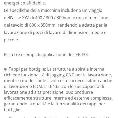
energetico affidabile.
Le specifiche della macchina includono un viaggio
dell'asse XYZ di 400 / 300 / 300mm e una dimensione
del tavolo di 600 x 350mm, rendendola adatta per la
lavorazione di pezzi di lavoro di dimensioni medie e
piccole.
Ecco tre esempi di applicazione dell'EB433:
Tappi per bottiglie: La struttura a spirale interna
richiede funzionalità di jogging CNC per la lavorazione,
mentre i modelli antiscivolo esterni necessitano anche
di lavorazione EDM. L'EB433, con le sue capacità di
lavorazione ad alta precisione, può produrre
efficacemente strutture interne ed esterne complesse,
garantendo la qualità e la funzionalità dei tappi per
bottiglie.