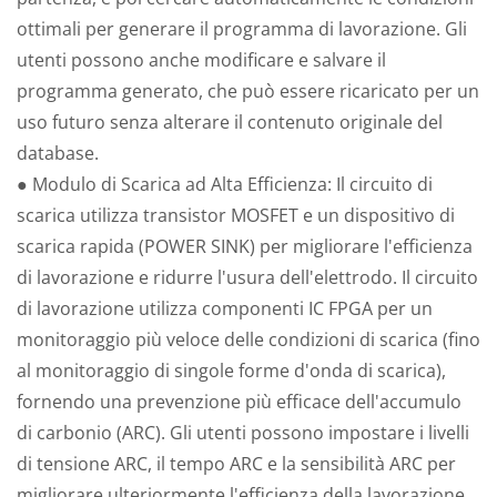
ottimali per generare il programma di lavorazione. Gli
utenti possono anche modificare e salvare il
programma generato, che può essere ricaricato per un
uso futuro senza alterare il contenuto originale del
database.
● Modulo di Scarica ad Alta Efficienza: Il circuito di
scarica utilizza transistor MOSFET e un dispositivo di
scarica rapida (POWER SINK) per migliorare l'efficienza
di lavorazione e ridurre l'usura dell'elettrodo. Il circuito
di lavorazione utilizza componenti IC FPGA per un
monitoraggio più veloce delle condizioni di scarica (fino
al monitoraggio di singole forme d'onda di scarica),
fornendo una prevenzione più efficace dell'accumulo
di carbonio (ARC). Gli utenti possono impostare i livelli
di tensione ARC, il tempo ARC e la sensibilità ARC per
migliorare ulteriormente l'efficienza della lavorazione.