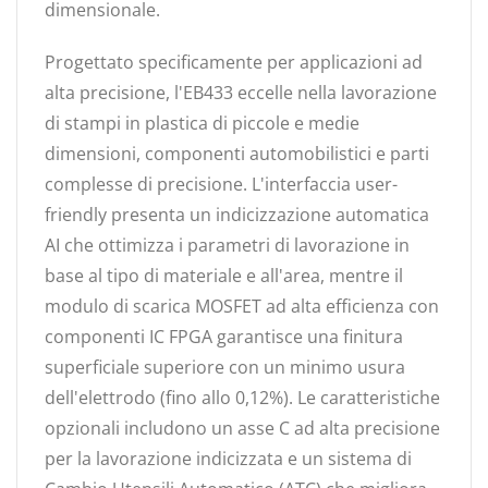
dimensionale.
Progettato specificamente per applicazioni ad
alta precisione, l'EB433 eccelle nella lavorazione
di stampi in plastica di piccole e medie
dimensioni, componenti automobilistici e parti
complesse di precisione. L'interfaccia user-
friendly presenta un indicizzazione automatica
AI che ottimizza i parametri di lavorazione in
base al tipo di materiale e all'area, mentre il
modulo di scarica MOSFET ad alta efficienza con
componenti IC FPGA garantisce una finitura
superficiale superiore con un minimo usura
dell'elettrodo (fino allo 0,12%). Le caratteristiche
opzionali includono un asse C ad alta precisione
per la lavorazione indicizzata e un sistema di