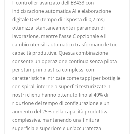
Il controller avanzato dell'EB433 con
indicizzazione automatica AI e elaborazione
digitale DSP (tempo di risposta di 0,2 ms)
ottimizza istantaneamente i parametri di
lavorazione, mentre l'asse C opzionale e il
cambio utensili automatico trasformano le tue
capacità produttive. Questa combinazione
consente un'operazione continua senza pilota
per stampi in plastica complessi con
caratteristiche intricate come tappi per bottiglie
con spirali interne o superfici testurizzate. I
nostri clienti hanno ottenuto fino al 40% di
riduzione del tempo di configurazione e un
aumento del 25% della capacità produttiva
complessiva, mantenendo una finitura
superficiale superiore e un'accuratezza