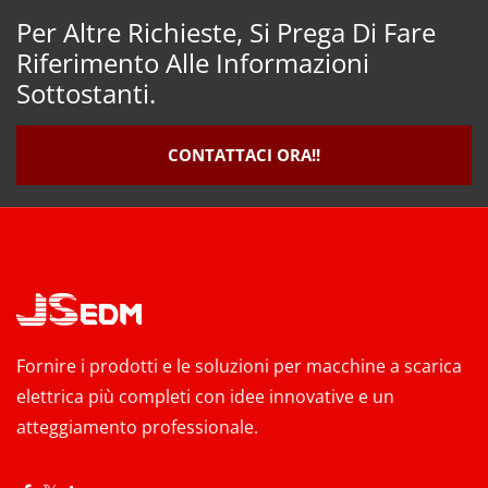
Per Altre Richieste, Si Prega Di Fare
Riferimento Alle Informazioni
Sottostanti.
CONTATTACI ORA!!
Fornire i prodotti e le soluzioni per macchine a scarica
elettrica più completi con idee innovative e un
atteggiamento professionale.