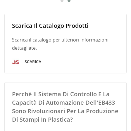
Scarica Il Catalogo Prodotti
Scarica il catalogo per ulteriori informazioni
dettagliate.
SCARICA
Perché Il Sistema Di Controllo E La
Capacità Di Automazione Dell'EB433
Sono Rivoluzionari Per La Produzione
Di Stampi In Plastica?