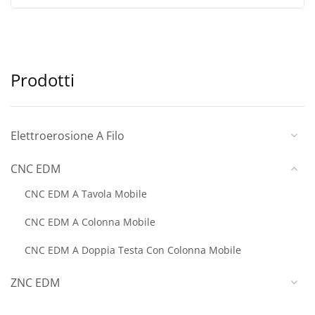
Prodotti
Elettroerosione A Filo
CNC EDM
CNC EDM A Tavola Mobile
CNC EDM A Colonna Mobile
CNC EDM A Doppia Testa Con Colonna Mobile
ZNC EDM