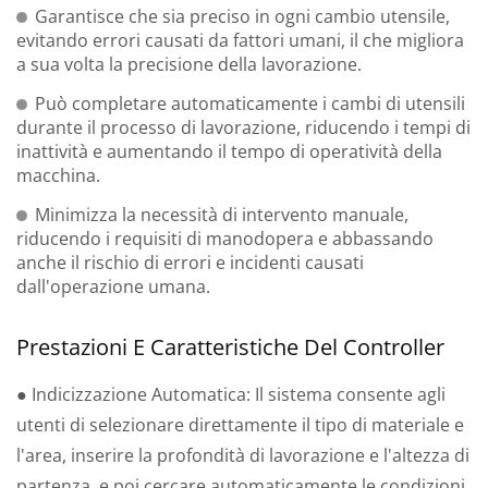
Garantisce che sia preciso in ogni cambio utensile,
evitando errori causati da fattori umani, il che migliora
a sua volta la precisione della lavorazione.
Può completare automaticamente i cambi di utensili
durante il processo di lavorazione, riducendo i tempi di
inattività e aumentando il tempo di operatività della
macchina.
Minimizza la necessità di intervento manuale,
riducendo i requisiti di manodopera e abbassando
anche il rischio di errori e incidenti causati
dall'operazione umana.
Prestazioni E Caratteristiche Del Controller
● Indicizzazione Automatica: Il sistema consente agli
utenti di selezionare direttamente il tipo di materiale e
l'area, inserire la profondità di lavorazione e l'altezza di
partenza, e poi cercare automaticamente le condizioni