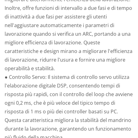
Inoltre, offre funzioni di intervallo a due fasi e di tempo
di inattività a due fasi per assistere gli utenti
nell'aggiustare automaticamente i parametri di
lavorazione quando si verifica un ARC, portando a una
migliore efficienza di lavorazione. Queste
caratteristiche e design mirano a migliorare l'efficienza
di lavorazione, ridurre l'usura e fornire una migliore
operabilità e stabilità.
● Controllo Servo: Il sistema di controllo servo utilizza
l'elaborazione digitale DSP, consentendo tempi di
risposta più rapidi, con il controllo del loop che avviene
ogni 0,2 ms, che è più veloce del tipico tempo di
risposta di 1 ms o più dei controller basati su PC.
Questa caratteristica migliora la stabilità del mandrino
durante la lavorazione, garantendo un funzionamento
più fluido della macchina.