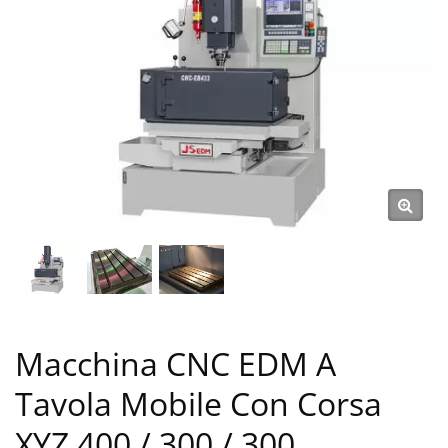
Macchina CNC EDM A
Tavola Mobile Con Corsa
XYZ 400 / 300 / 300