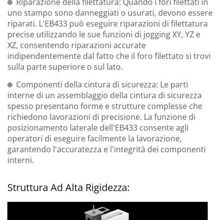
Riparazione della filettatura: Quando i fori filettati in
uno stampo sono danneggiati o usurati, devono essere
riparati. L'EB433 può eseguire riparazioni di filettatura
precise utilizzando le sue funzioni di jogging XY, YZ e
XZ, consentendo riparazioni accurate
indipendentemente dal fatto che il foro filettato si trovi
sulla parte superiore o sul lato.
Componenti della cintura di sicurezza: Le parti
interne di un assemblaggio della cintura di sicurezza
spesso presentano forme e strutture complesse che
richiedono lavorazioni di precisione. La funzione di
posizionamento laterale dell'EB433 consente agli
operatori di eseguire facilmente la lavorazione,
garantendo l'accuratezza e l'integrità dei componenti
interni.
Struttura Ad Alta Rigidezza: