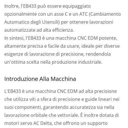
Inoltre, l'EB433 può essere equipaggiato
opzionalmente con un asse C e un ATC (Cambiamento
Automatico degli Utensili) per ottenere lavorazioni
automatizzate ad alta efficienza.
In sintesi, l'EB433 è una macchina CNC EDM potente,
altamente precisa e facile da usare, ideale per diverse
esigenze di lavorazione di precisione, rendendola
un'ottima scelta nella produzione industriale.
Introduzione Alla Macchina
L'EB433 è una macchina CNC EDM ad alta precisione
che utilizza viti a sfera di precisione e guide lineari nei
suoi componenti, garantendo accuratezza sia nella
lavorazione orbitale che vettoriale. È inoltre dotata di
motori servo AC Delta, che offrono un supporto