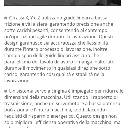
Gli assi X, Y e Z utilizzano guide lineari a bassa
frizione e viti a sfera, garantendo precisione anche
sotto carichi pesanti, consentendo al contempo
un'operazione agile durante la lavorazione. Questo
design garantisce sia accuratezza che flessibilità
durante l'intero processo di lavorazione. Inoltre,
l'ampio span delle guide lineari assicura che il
parallelismo del tavolo di lavoro rimanga inalterato
durante il movimento in qualsiasi direzione sotto
carico, garantendo così qualità e stabilità nella
lavorazione.
Un sistema servo a cinghia è impiegato per ridurre le
dimensioni della macchina. Utilizzando il rapporto di
trasmissione, anche un servomotore a bassa potenza
può azionare l'intera macchina, soddisfacendo i
requisiti di risparmio energetico. Questo design non
solo migliora l'efficienza operativa della macchina, ma