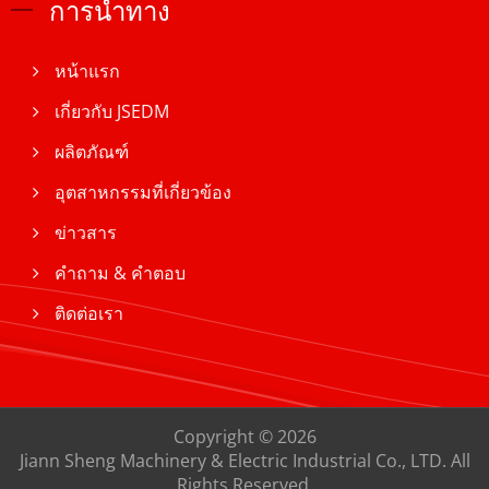
การนำทาง
หน้าแรก
เกี่ยวกับ JSEDM
ผลิตภัณฑ์
อุตสาหกรรมที่เกี่ยวข้อง
ข่าวสาร
คำถาม & คำตอบ
ติดต่อเรา
Copyright © 2026
Jiann Sheng Machinery & Electric Industrial Co., LTD.
All
Rights Reserved.