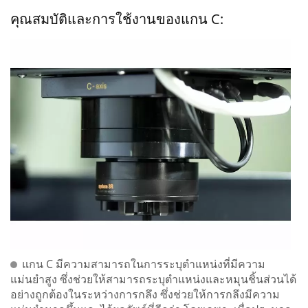
คุณสมบัติและการใช้งานของแกน C:
แกน C มีความสามารถในการระบุตำแหน่งที่มีความ
แม่นยำสูง ซึ่งช่วยให้สามารถระบุตำแหน่งและหมุนชิ้นส่วนได้
อย่างถูกต้องในระหว่างการกลึง ซึ่งช่วยให้การกลึงมีความ