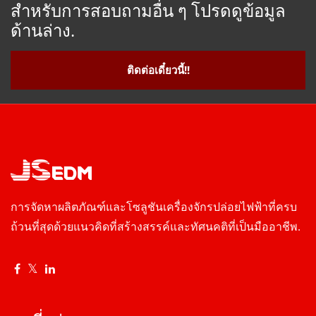
สำหรับการสอบถามอื่น ๆ โปรดดูข้อมูล
ด้านล่าง.
ติดต่อเดี๋ยวนี้!!
การจัดหาผลิตภัณฑ์และโซลูชันเครื่องจักรปล่อยไฟฟ้าที่ครบ
ถ้วนที่สุดด้วยแนวคิดที่สร้างสรรค์และทัศนคติที่เป็นมืออาชีพ.