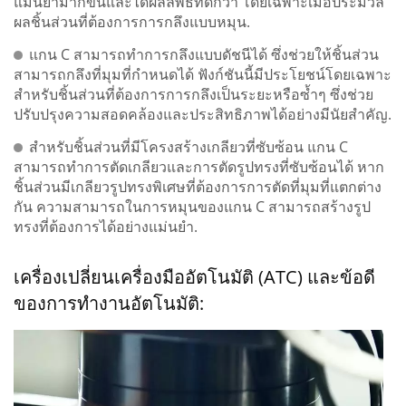
แม่นยำมากขึ้นและได้ผลลัพธ์ที่ดีกว่า โดยเฉพาะเมื่อประมวล
ผลชิ้นส่วนที่ต้องการการกลึงแบบหมุน.
แกน C สามารถทำการกลึงแบบดัชนีได้ ซึ่งช่วยให้ชิ้นส่วน
สามารถกลึงที่มุมที่กำหนดได้ ฟังก์ชันนี้มีประโยชน์โดยเฉพาะ
สำหรับชิ้นส่วนที่ต้องการการกลึงเป็นระยะหรือซ้ำๆ ซึ่งช่วย
ปรับปรุงความสอดคล้องและประสิทธิภาพได้อย่างมีนัยสำคัญ.
สำหรับชิ้นส่วนที่มีโครงสร้างเกลียวที่ซับซ้อน แกน C
สามารถทำการตัดเกลียวและการตัดรูปทรงที่ซับซ้อนได้ หาก
ชิ้นส่วนมีเกลียวรูปทรงพิเศษที่ต้องการการตัดที่มุมที่แตกต่าง
กัน ความสามารถในการหมุนของแกน C สามารถสร้างรูป
ทรงที่ต้องการได้อย่างแม่นยำ.
เครื่องเปลี่ยนเครื่องมืออัตโนมัติ (ATC) และข้อดี
ของการทำงานอัตโนมัติ: