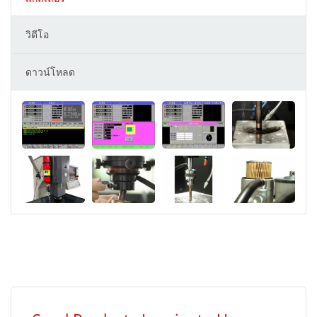
วิดีโอ
ดาวน์โหลด