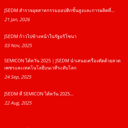
JSEDM สำรวจอุตสาหกรรมออปติกขั้นสูงและการผลิตที่...
21 Jan, 2026
JSEDM ก้าวไปข้างหน้าในรัฐอริโซนา
03 Nov, 2025
SEMICON ไต้หวัน 2025｜JSEDM นำเสนอเครื่องตัดด้วยลวด
เพชรและเทคโนโลยีบนเวทีระดับโลก
24 Sep, 2025
JSEDM ที่ SEMICON ไต้หวัน 2025...
22 Aug, 2025