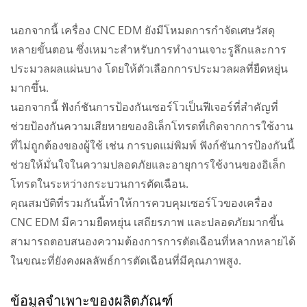
นอกจากนี้ เครื่อง CNC EDM ยังมีโหมดการกำจัดเศษวัสดุ
หลายขั้นตอน ซึ่งเหมาะสำหรับการทำงานเจาะรูลึกและการ
ประมวลผลแผ่นบาง โดยให้ตัวเลือกการประมวลผลที่ยืดหยุ่น
มากขึ้น.
นอกจากนี้ ฟังก์ชันการป้องกันเซอร์โวเป็นฟีเจอร์ที่สำคัญที่
ช่วยป้องกันความเสียหายของอิเล็กโทรดที่เกิดจากการใช้งาน
ที่ไม่ถูกต้องของผู้ใช้ เช่น การบดแม่พิมพ์ ฟังก์ชันการป้องกันนี้
ช่วยให้มั่นใจในความปลอดภัยและอายุการใช้งานของอิเล็ก
โทรดในระหว่างกระบวนการตัดเฉือน.
คุณสมบัติที่รวมกันนี้ทำให้การควบคุมเซอร์โวของเครื่อง
CNC EDM มีความยืดหยุ่น เสถียรภาพ และปลอดภัยมากขึ้น
สามารถตอบสนองความต้องการการตัดเฉือนที่หลากหลายได้
ในขณะที่ยังคงผลลัพธ์การตัดเฉือนที่มีคุณภาพสูง.
ข้อมูลจำเพาะของผลิตภัณฑ์