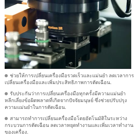
ช่วยให้การเปลี่ยนเครื่องมือรวดเร็วและแม่นยำ ลดเวลาการ
เปลี่ยนเครื่องมือและเพิ่มประสิทธิภาพการตัดเฉือน.
รับประกันว่าการเปลี่ยนเครื่องมือทุกครั้งมีความแม่นยำ
หลีกเลี่ยงข้อผิดพลาดที่เกิดจากปัจจัยมนุษย์ ซึ่งช่วยปรับปรุง
ความแม่นยำในการตัดเฉือน.
สามารถทำการเปลี่ยนเครื่องมือโดยอัตโนมัติในระหว่าง
กระบวนการตัดเฉือน ลดเวลาหยุดทำงานและเพิ่มเวลาทำงาน
ของเครื่อง.