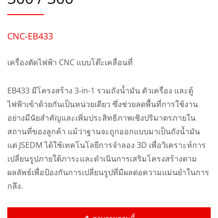
CNC-EB433
เครื่องตัดไฟฟ้า CNC แบบโต๊ะเคลื่อนที่
EB433 มีโครงสร้าง 3-in-1 รวมถังน้ำมัน ตัวเครื่อง และตู้
ไฟฟ้าเข้าด้วยกันเป็นหน่วยเดียว ซึ่งช่วยลดพื้นที่การใช้งาน
อย่างมีนัยสำคัญและเพิ่มประสิทธิภาพเชิงปริมาตรภายใน
สถานที่ของลูกค้า แม้ว่าฐานจะถูกออกแบบมาเป็นถังน้ำมัน
แต่ JSEDM ได้ใช้เทคโนโลยีการจำลอง 3D เพื่อวิเคราะห์การ
เปลี่ยนรูปภายใต้ภาระและดำเนินการเสริมโครงสร้างตาม
ผลลัพธ์เพื่อป้องกันการเปลี่ยนรูปที่มีผลต่อความแม่นยำในการ
กลึง.