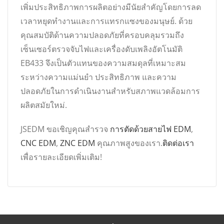
เพิ่มประสิทธิภาพการผลิตอย่างมีนัยสำคัญโดยการลด
เวลาหยุดทำงานและการแทรกแซงของมนุษย์. ด้วย
คุณสมบัติด้านความปลอดภัยที่ครอบคลุมรวมถึง
เซ็นเซอร์ตรวจจับไฟและเครื่องดับเพลิงอัตโนมัติ
EB433 จึงเป็นตัวแทนของความสมดุลที่เหมาะสม
ระหว่างความแม่นยำ ประสิทธิภาพ และความ
ปลอดภัยในการดำเนินงานสำหรับสภาพแวดล้อมการ
ผลิตสมัยใหม่.
JSEDM ขอเชิญคุณสำรวจ
การตัดด้วยสายไฟ EDM
,
CNC EDM
,
ZNC EDM
คุณภาพสูงของเรา.
ติดต่อเรา
เพื่อรายละเอียดเพิ่มเติม!