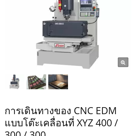
การเดินทางของ CNC EDM
แบบโต๊ะเคลื่อนที่ XYZ 400 /
300 / 300