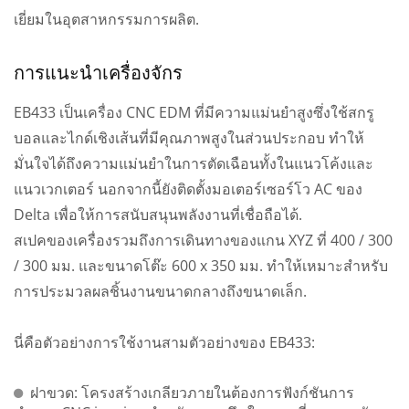
เยี่ยมในอุตสาหกรรมการผลิต.
การแนะนำเครื่องจักร
EB433 เป็นเครื่อง CNC EDM ที่มีความแม่นยำสูงซึ่งใช้สกรู
บอลและไกด์เชิงเส้นที่มีคุณภาพสูงในส่วนประกอบ ทำให้
มั่นใจได้ถึงความแม่นยำในการตัดเฉือนทั้งในแนวโค้งและ
แนวเวกเตอร์ นอกจากนี้ยังติดตั้งมอเตอร์เซอร์โว AC ของ
Delta เพื่อให้การสนับสนุนพลังงานที่เชื่อถือได้.
สเปคของเครื่องรวมถึงการเดินทางของแกน XYZ ที่ 400 / 300
/ 300 มม. และขนาดโต๊ะ 600 x 350 มม. ทำให้เหมาะสำหรับ
การประมวลผลชิ้นงานขนาดกลางถึงขนาดเล็ก.
นี่คือตัวอย่างการใช้งานสามตัวอย่างของ EB433:
ฝาขวด: โครงสร้างเกลียวภายในต้องการฟังก์ชันการ