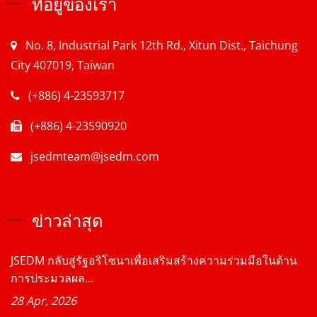
ที่อยู่ของเรา
No. 8, Industrial Park 12th Rd., Xitun Dist., Taichung
City 407019, Taiwan
(+886) 4-23593717
(+886) 4-23590920
jsedmteam@jsedm.com
ข่าวล่าสุด
JSEDM กลับสู่รัฐอริโซนาเพื่อเสริมสร้างความร่วมมือในด้าน
การประมวลผล...
28 Apr, 2026