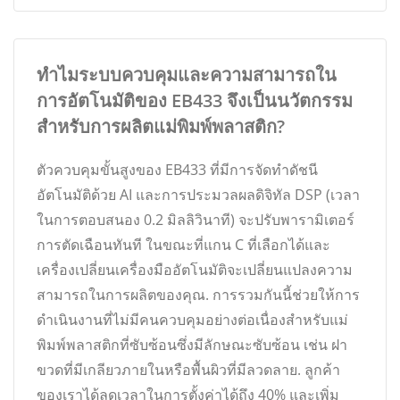
ทำไมระบบควบคุมและความสามารถใน
การอัตโนมัติของ EB433 จึงเป็นนวัตกรรม
สำหรับการผลิตแม่พิมพ์พลาสติก?
ตัวควบคุมขั้นสูงของ EB433 ที่มีการจัดทำดัชนี
อัตโนมัติด้วย AI และการประมวลผลดิจิทัล DSP (เวลา
ในการตอบสนอง 0.2 มิลลิวินาที) จะปรับพารามิเตอร์
การตัดเฉือนทันที ในขณะที่แกน C ที่เลือกได้และ
เครื่องเปลี่ยนเครื่องมืออัตโนมัติจะเปลี่ยนแปลงความ
สามารถในการผลิตของคุณ. การรวมกันนี้ช่วยให้การ
ดำเนินงานที่ไม่มีคนควบคุมอย่างต่อเนื่องสำหรับแม่
พิมพ์พลาสติกที่ซับซ้อนซึ่งมีลักษณะซับซ้อน เช่น ฝา
ขวดที่มีเกลียวภายในหรือพื้นผิวที่มีลวดลาย. ลูกค้า
ของเราได้ลดเวลาในการตั้งค่าได้ถึง 40% และเพิ่ม