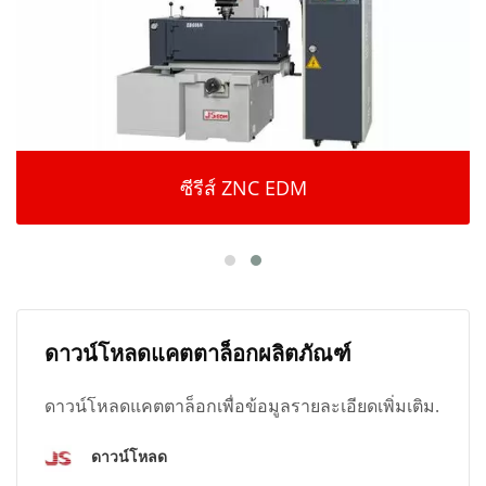
ซีรีส์ ZNC EDM
ดาวน์โหลดแคตตาล็อกผลิตภัณฑ์
ดาวน์โหลดแคตตาล็อกเพื่อข้อมูลรายละเอียดเพิ่มเติม.
ดาวน์โหลด