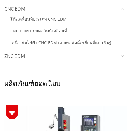
CNC EDM
โต๊ะเคลื่อนที่ประเภท CNC EDM
CNC EDM แบบคอลัมน์เคลื่อนที่
เครื่องกัดไฟฟ้า CNC EDM แบบคอลัมน์เคลื่อนที่แบบหัวคู่
ZNC EDM
ผลิตภัณฑ์ยอดนิยม