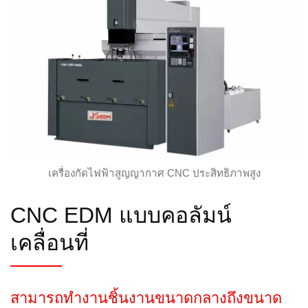
เครื่องกัดไฟฟ้าสูญญากาศ CNC ประสิทธิภาพสูง
CNC EDM แบบคอลัมน์
เคลื่อนที่
สามารถทำงานชิ้นงานขนาดกลางถึงขนาด