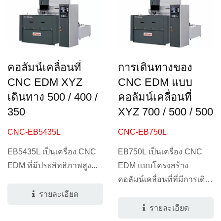
คอลัมน์เคลื่อนที่
การเดินทางของ
CNC EDM XYZ
CNC EDM แบบ
เดินทาง 500 / 400 /
คอลัมน์เคลื่อนที่
350
XYZ 700 / 500 / 500
CNC-EB5435L
CNC-EB750L
EB5435L เป็นเครื่อง CNC
EB750L เป็นเครื่อง CNC
EDM ที่มีประสิทธิภาพสูง...
EDM แบบโครงสร้าง
คอลัมน์เคลื่อนที่ที่มีการเดิน
ทางในแกน...
รายละเอียด
รายละเอียด