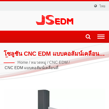
ไทย
Togg
navi
โซลูชัน CNC EDM แบบคอลัมน์เคลื่อนที่
ขั้นสูง
Home
/
หมวดหมู่
/
CNC EDM
/
CNC EDM แบบคอลัมน์เคลื่อนที่