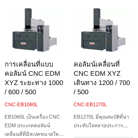
การเคลื่อนที่แบบ
คอลัมน์เคลื่อนที่
คอลัมน์ CNC EDM
CNC EDM XYZ
XYZ ระยะทาง 1000
เดินทาง 1200 / 700
/ 600 / 500
/ 500
CNC-EB1060L
CNC-EB1270L
EB1060L เป็นเครื่อง CNC
EB1270L มีคุณสมบัติที่น่า
EDM ประเภทคอลัมน์
ประทับใจหลายประการ....
เคลื่อนที่ที่มีสเปคขนาดใหญ่