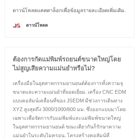
ดาวน์โหลดแคตตาล็อกเพื่อข้อมูลรายละเอียดเพิ่มเติม.
ดาวน์โหลด
ต้องการกัดแม่พิมพ์รถยนต์ขนาดใหญ่โดย
ไม่สูญเสียความแม่นยำหรือไม่?
เครื่องมือในอุตสาหกรรมยานยนต์ต้องการทั้งความจุ
ขนาดและความแม่นยำที่ยอดเยี่ยม. เครื่อง CNC EDM
แบบคอลัมน์เคลื่อนที่ของ JSEDM มีช่วงการเดินทาง
XYZ สูงสุดถึง 3000/1000/600 มม. ซึ่งออกแบบมาโดย
เฉพาะเพื่อจัดการกับแม่พิมพ์และแม่พิมพ์ขนาดใหญ่
ในอุตสาหกรรมยานยนต์ ขณะเดียวกันก็รักษาความ
แม่นยำในระดับไมครอน. โครงสร้างคอลัมน์ที่