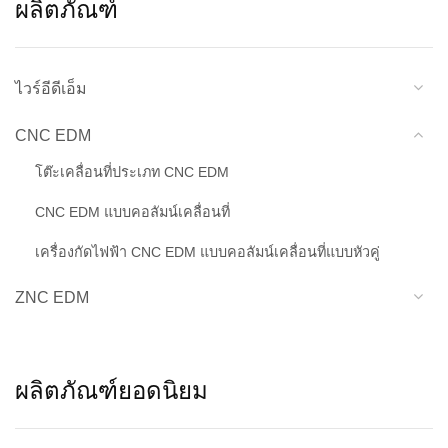
ผลิตภัณฑ์
ไวร์อีดีเอ็ม
CNC EDM
โต๊ะเคลื่อนที่ประเภท CNC EDM
CNC EDM แบบคอลัมน์เคลื่อนที่
เครื่องกัดไฟฟ้า CNC EDM แบบคอลัมน์เคลื่อนที่แบบหัวคู่
ZNC EDM
ผลิตภัณฑ์ยอดนิยม