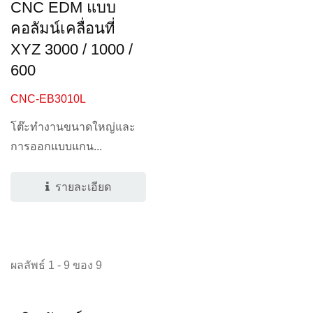
CNC EDM แบบ
คอลัมน์เคลื่อนที่
XYZ 3000 / 1000 /
600
CNC-EB3010L
โต๊ะทำงานขนาดใหญ่และ
การออกแบบแกน...
รายละเอียด
ผลลัพธ์ 1 - 9 ของ 9