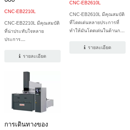
CNC-EB2610L
CNC-EB2210L
CNC-EB2610L มีคุณสมบัติ
ที่โดดเด่นหลายประการที่
CNC-EB2210L มีคุณสมบัติ
ทำให้มันโดดเด่นในด้านการ
ที่น่าประทับใจหลาย
กลึงแม่พิมพ์ขนาดใหญ่....
ประการ....
รายละเอียด
รายละเอียด
การเดินทางของ