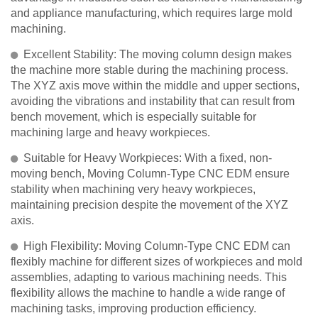
and appliance manufacturing, which requires large mold
machining.
Excellent Stability: The moving column design makes
the machine more stable during the machining process.
The XYZ axis move within the middle and upper sections,
avoiding the vibrations and instability that can result from
bench movement, which is especially suitable for
machining large and heavy workpieces.
Suitable for Heavy Workpieces: With a fixed, non-
moving bench, Moving Column-Type CNC EDM ensure
stability when machining very heavy workpieces,
maintaining precision despite the movement of the XYZ
axis.
High Flexibility: Moving Column-Type CNC EDM can
flexibly machine for different sizes of workpieces and mold
assemblies, adapting to various machining needs. This
flexibility allows the machine to handle a wide range of
machining tasks, improving production efficiency.