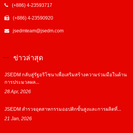
(+886) 4-23593717
(+886) 4-23590920
jsedmteam@jsedm.com
ข่าวล่าสุด
JSEDM กลับสู่รัฐอริโซนาเพื่อเสริมสร้างความร่วมมือในด้าน
การประมวลผล...
28 Apr, 2026
JSEDM สำรวจอุตสาหกรรมออปติกขั้นสูงและการผลิตที่...
21 Jan, 2026