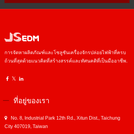
การจัดหาผลิตภัณฑ์และโซลูชันเครื่องจักรปล่อยไฟฟ้าที่ครบ
ถ้วนที่สุดด้วยแนวคิดที่สร้างสรรค์และทัศนคติที่เป็นมืออาชีพ.
ที่อยู่ของเรา
No. 8, Industrial Park 12th Rd., Xitun Dist., Taichung
City 407019, Taiwan