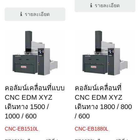
ซึ่งใช้ส่วนประกอบคุณภาพ
รายละเอียด
สูงเดียวกัน...
รายละเอียด
คอลัมน์เคลื่อนที่แบบ
คอลัมน์เคลื่อนที่
CNC EDM XYZ
CNC EDM XYZ
เดินทาง 1500 /
เดินทาง 1800 / 800
1000 / 600
/ 600
CNC-EB1510L
CNC-EB1880L