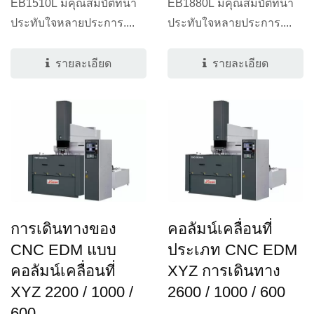
EB1510L มีคุณสมบัติที่น่า
EB1880L มีคุณสมบัติที่น่า
ประทับใจหลายประการ....
ประทับใจหลายประการ....
รายละเอียด
รายละเอียด
การเดินทางของ
คอลัมน์เคลื่อนที่
CNC EDM แบบ
ประเภท CNC EDM
คอลัมน์เคลื่อนที่
XYZ การเดินทาง
XYZ 2200 / 1000 /
2600 / 1000 / 600
600