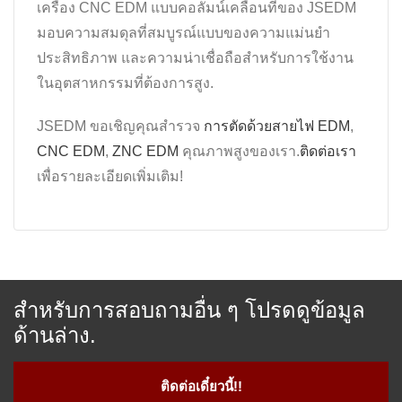
เครื่อง CNC EDM แบบคอลัมน์เคลื่อนที่ของ JSEDM
มอบความสมดุลที่สมบูรณ์แบบของความแม่นยำ
ประสิทธิภาพ และความน่าเชื่อถือสำหรับการใช้งาน
ในอุตสาหกรรมที่ต้องการสูง.
JSEDM ขอเชิญคุณสำรวจ
การตัดด้วยสายไฟ EDM
,
CNC EDM
,
ZNC EDM
คุณภาพสูงของเรา.
ติดต่อเรา
เพื่อรายละเอียดเพิ่มเติม!
สำหรับการสอบถามอื่น ๆ โปรดดูข้อมูล
ด้านล่าง.
ติดต่อเดี๋ยวนี้!!