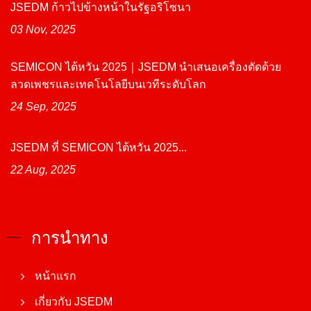
JSEDM ก้าวไปข้างหน้าในรัฐอริโซนา
03 Nov, 2025
SEMICON ไต้หวัน 2025｜JSEDM นำเสนอเครื่องตัดด้วย
ลวดเพชรและเทคโนโลยีบนเวทีระดับโลก
24 Sep, 2025
JSEDM ที่ SEMICON ไต้หวัน 2025...
22 Aug, 2025
การนำทาง
หน้าแรก
เกี่ยวกับ JSEDM