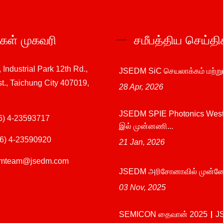
்கள் முகவரி
சமீபத்திய செய்தி
, Industrial Park 12th Rd.,
JSEDM SiC செயலாக்கம் மற்றும்
st., Taichung City 407019,
28 Apr, 2026
JSEDM SPIE Photonics Wes
6) 4-23593717
இல் முன்னணி...
6) 4-23590920
21 Jan, 2026
dmteam@jsedm.com
JSEDM அரிசோனாவில் முன்னே
03 Nov, 2025
SEMICON தைவான் 2025｜