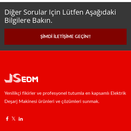
Diğer Sorular Için Lütfen Aşağıdaki
Bilgilere Bakın.
ŞIMDI İLETIŞIME GEÇIN!!
Yenilikçi fikirler ve profesyonel tutumla en kapsamlı Elektrik
Deşarj Makinesi ürünleri ve çözümleri sunmak.