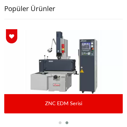
Popüler Ürünler
ZNC EDM Serisi