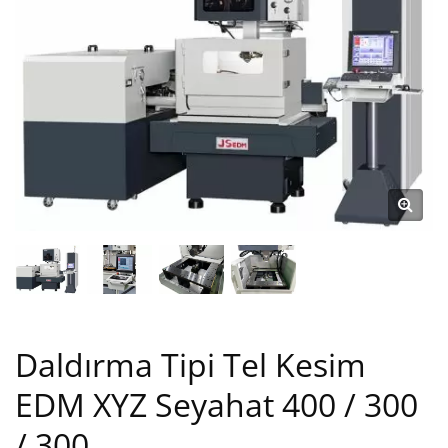
Daldırma Tipi Tel Kesim
EDM XYZ Seyahat 400 / 300
/ 300