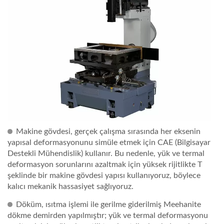
Makine gövdesi, gerçek çalışma sırasında her eksenin
yapısal deformasyonunu simüle etmek için CAE (Bilgisayar
Destekli Mühendislik) kullanır. Bu nedenle, yük ve termal
deformasyon sorunlarını azaltmak için yüksek rijitlikte T
şeklinde bir makine gövdesi yapısı kullanıyoruz, böylece
kalıcı mekanik hassasiyet sağlıyoruz.
Döküm, ısıtma işlemi ile gerilme giderilmiş Meehanite
dökme demirden yapılmıştır; yük ve termal deformasyonu