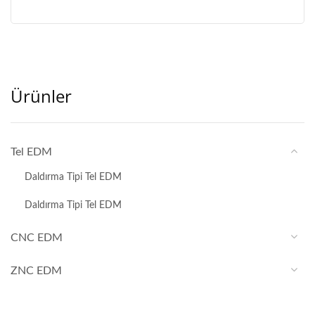
Ürünler
Tel EDM
Daldırma Tipi Tel EDM
Daldırma Tipi Tel EDM
CNC EDM
ZNC EDM