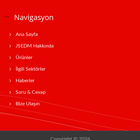
Navigasyon
Ana Sayfa
JSEDM Hakkında
Ürünler
İlgili Sektörler
Haberler
Soru & Cevap
Bize Ulaşın
Copyright © 2026