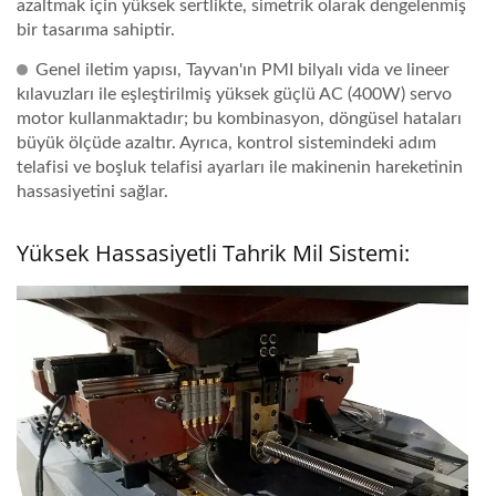
azaltmak için yüksek sertlikte, simetrik olarak dengelenmiş
bir tasarıma sahiptir.
Genel iletim yapısı, Tayvan'ın PMI bilyalı vida ve lineer
kılavuzları ile eşleştirilmiş yüksek güçlü AC (400W) servo
motor kullanmaktadır; bu kombinasyon, döngüsel hataları
büyük ölçüde azaltır. Ayrıca, kontrol sistemindeki adım
telafisi ve boşluk telafisi ayarları ile makinenin hareketinin
hassasiyetini sağlar.
Yüksek Hassasiyetli Tahrik Mil Sistemi: