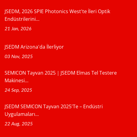
JSEDM, 2026 SPIE Photonics West'te İleri Optik
Endüstrilerini...
21 Jan, 2026
JSEDM Arizona'da İlerliyor
03 Nov, 2025
SEMICON Tayvan 2025｜JSEDM Elmas Tel Testere
Makinesi...
24 Sep, 2025
JSEDM SEMICON Tayvan 2025'te – Endüstri
Uygulamaları...
22 Aug, 2025