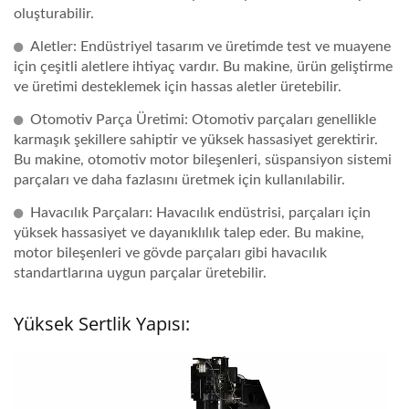
oluşturabilir.
Aletler: Endüstriyel tasarım ve üretimde test ve muayene
için çeşitli aletlere ihtiyaç vardır. Bu makine, ürün geliştirme
ve üretimi desteklemek için hassas aletler üretebilir.
Otomotiv Parça Üretimi: Otomotiv parçaları genellikle
karmaşık şekillere sahiptir ve yüksek hassasiyet gerektirir.
Bu makine, otomotiv motor bileşenleri, süspansiyon sistemi
parçaları ve daha fazlasını üretmek için kullanılabilir.
Havacılık Parçaları: Havacılık endüstrisi, parçaları için
yüksek hassasiyet ve dayanıklılık talep eder. Bu makine,
motor bileşenleri ve gövde parçaları gibi havacılık
standartlarına uygun parçalar üretebilir.
Yüksek Sertlik Yapısı: