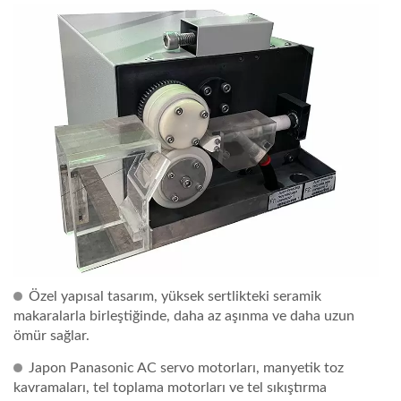
Özel yapısal tasarım, yüksek sertlikteki seramik
makaralarla birleştiğinde, daha az aşınma ve daha uzun
ömür sağlar.
Japon Panasonic AC servo motorları, manyetik toz
kavramaları, tel toplama motorları ve tel sıkıştırma