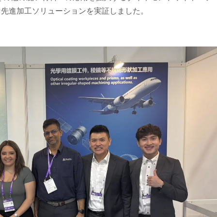
な先進加工ソリューションを実証しました。