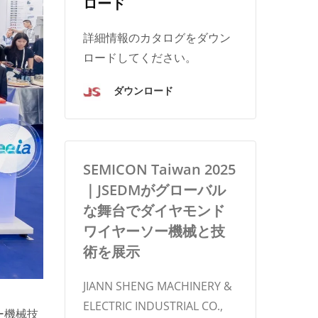
ロード
詳細情報のカタログをダウン
ロードしてください。
ダウンロード
SEMICON Taiwan 2025
｜JSEDMがグローバル
な舞台でダイヤモンド
ワイヤーソー機械と技
術を展示
JIANN SHENG MACHINERY &
ELECTRIC INDUSTRIAL CO.,
ー機械技