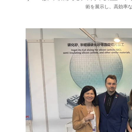
術を展示し、高効率