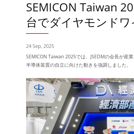
SEMICON Taiwa
台でダイヤモンドワ
24 Sep, 2025
SEMICON Taiwan 2025では、JSEDM
半導体装置の自立に向けた動きを強調しました。
ワイヤーカットEDMシリーズ