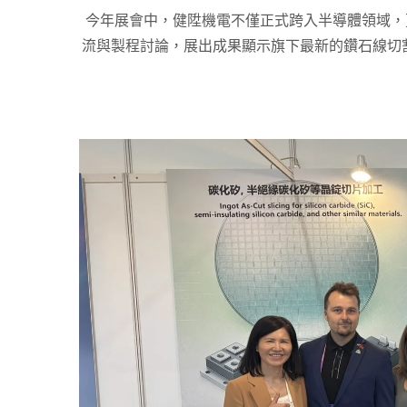
今年展會中，健陞機電不僅正式跨入半導體領域，
流與製程討論，展出成果顯示旗下最新的鑽石線切