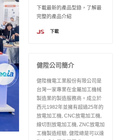
下載最新的產品型錄，了解最
完整的產品介紹
下載
健陞公司簡介
健陞機電工業股份有限公司是
台灣一家專業在金屬加工機械
製造業的製造服務商。成立於
西元1982年並擁有超過25年的
放電加工機, CNC放電加工機,
線切割放電加工機, ZNC放電加
工機製造經驗, 健陞總是可以達