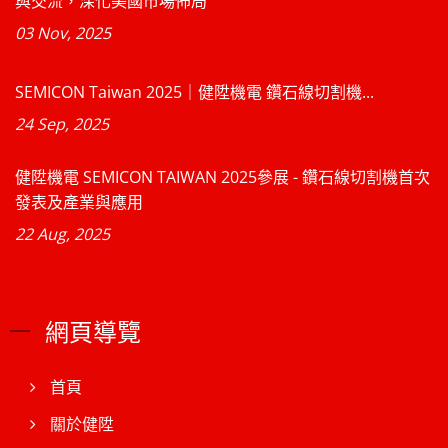
與交流，深化美國市場佈局
03 Nov, 2025
SEMICON Taiwan 2025｜健陞機電 鑽石線切割機...
24 Sep, 2025
健陞機電 SEMICON TAIWAN 2025參展 - 鑽石線切割機首次
發表及產業與應用
22 Aug, 2025
網頁導覽
首頁
關於健陞