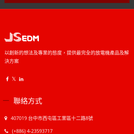
以創新的想法及專業的態度，提供最完全的放電機產品及解
決方案
聯絡方式
407019 台中市西屯區工業區十二路8號
(+886) 4-23593717