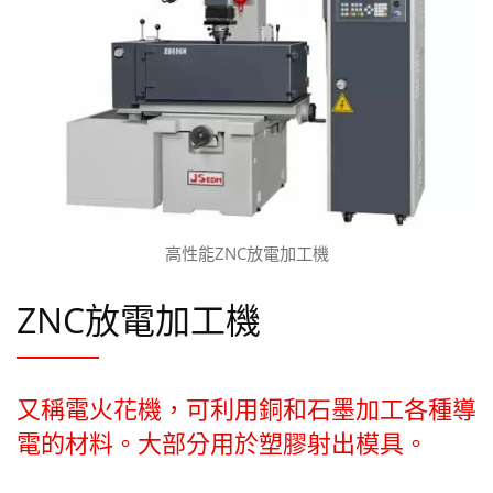
高性能ZNC放電加工機
ZNC放電加工機
又稱電火花機，可利用銅和石墨加工各種導
電的材料。大部分用於塑膠射出模具。