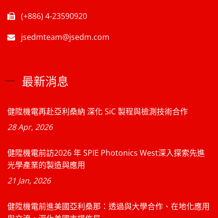
(+886) 4-23590920
jsedmteam@jsedm.com
最新消息
健陞機電再赴亞利桑納 深化 SiC 製程與檢測技術合作
28 Apr, 2026
健陞機電前訪2026 年 SPIE Photonics West深入探索先進
光學產業的製造與應用
21 Jan, 2026
健陞機電前進美國亞利桑那：透過與大學合作、在地化應用