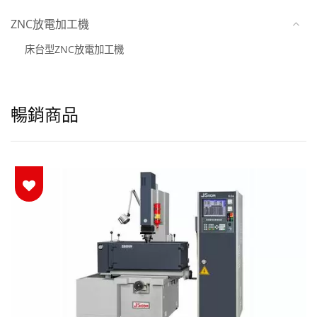
ZNC放電加工機
床台型ZNC放電加工機
暢銷商品