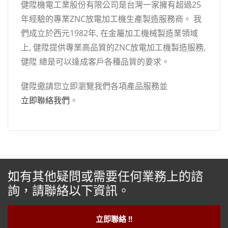
健陞機電工業股份有限公司是台灣一家擁有超過25
年經驗的專業ZNC放電加工機生產製造服務商。 我
們成立於西元1982年, 在金屬加工機械製造業領域
上, 健陞提供專業高品質的ZNC放電加工機製造服務,
健陞 總是可以達成客戶各種品質的要求。
健陞邀請您立即瀏覽我們各項產品服務並
立即聯絡我們
。
如有其他疑問或需要任何業務上的諮
詢，請聯絡以下資訊。
立即聯絡 !!