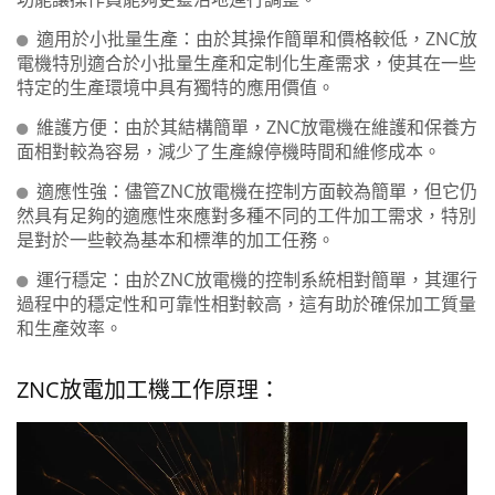
適用於小批量生產：由於其操作簡單和價格較低，ZNC放
電機特別適合於小批量生產和定制化生產需求，使其在一些
特定的生產環境中具有獨特的應用價值。
維護方便：由於其結構簡單，ZNC放電機在維護和保養方
面相對較為容易，減少了生產線停機時間和維修成本。
適應性強：儘管ZNC放電機在控制方面較為簡單，但它仍
然具有足夠的適應性來應對多種不同的工件加工需求，特別
是對於一些較為基本和標準的加工任務。
運行穩定：由於ZNC放電機的控制系統相對簡單，其運行
過程中的穩定性和可靠性相對較高，這有助於確保加工質量
和生產效率。
ZNC放電加工機工作原理：