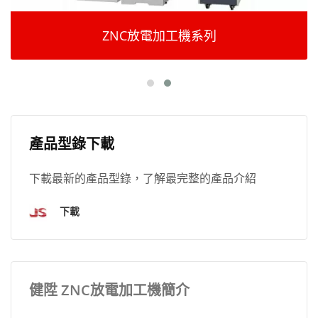
ZNC放電加工機系列
產品型錄下載
下載最新的產品型錄，了解最完整的產品介紹
下載
健陞 ZNC放電加工機簡介