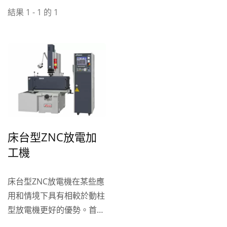
結果 1 - 1 的 1
床台型ZNC放電加
工機
床台型ZNC放電機在某些應
用和情境下具有相較於動柱
型放電機更好的優勢。首
先，床台型放電機的設計相