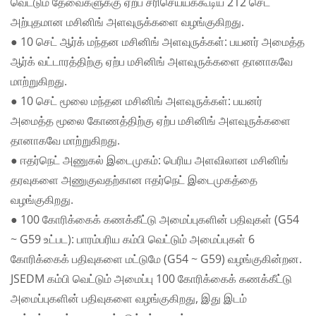
வெட்டும் தேவைகளுக்கு ஏற்ப சரிசெய்யக்கூடிய 212 செட்
அற்புதமான மசினிங் அளவுருக்களை வழங்குகிறது.
● 10 செட் ஆர்க் மந்தன மசினிங் அளவுருக்கள்: பயனர் அமைத்த
ஆர்க் வட்டாரத்திற்கு ஏற்ப மசினிங் அளவுருக்களை தானாகவே
மாற்றுகிறது.
● 10 செட் மூலை மந்தன மசினிங் அளவுருக்கள்: பயனர்
அமைத்த மூலை கோணத்திற்கு ஏற்ப மசினிங் அளவுருக்களை
தானாகவே மாற்றுகிறது.
● ஈதர்நெட் அணுகல் இடைமுகம்: பெரிய அளவிலான மசினிங்
தரவுகளை அணுகுவதற்கான ஈதர்நெட் இடைமுகத்தை
வழங்குகிறது.
● 100 கோரிக்கைக் கணக்கீட்டு அமைப்புகளின் பதிவுகள் (G54
~ G59 உட்பட): பாரம்பரிய கம்பி வெட்டும் அமைப்புகள் 6
கோரிக்கைக் பதிவுகளை மட்டுமே (G54 ~ G59) வழங்குகின்றன.
JSEDM கம்பி வெட்டும் அமைப்பு 100 கோரிக்கைக் கணக்கீட்டு
அமைப்புகளின் பதிவுகளை வழங்குகிறது, இது இடம்