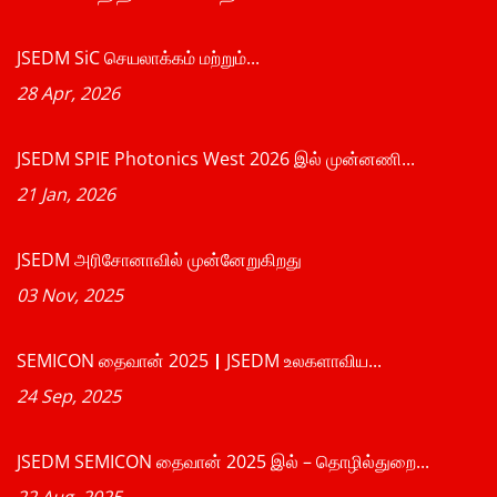
JSEDM SiC செயலாக்கம் மற்றும்...
28 Apr, 2026
JSEDM SPIE Photonics West 2026 இல் முன்னணி...
21 Jan, 2026
JSEDM அரிசோனாவில் முன்னேறுகிறது
03 Nov, 2025
SEMICON தைவான் 2025｜JSEDM உலகளாவிய...
24 Sep, 2025
JSEDM SEMICON தைவான் 2025 இல் – தொழில்துறை...