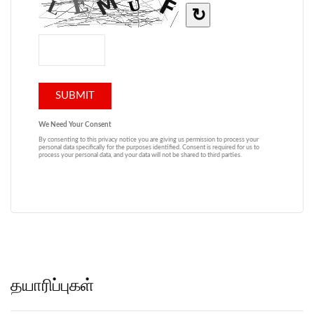
தயாரிப்புகள்