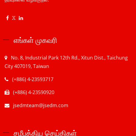
எங்கள் முகவரி
No. 8, Industrial Park 12th Rd., Xitun Dist., Taichung
City 407019, Taiwan
(+886) 4-23593717
(+886) 4-23590920
jsedmteam@jsedm.com
சமீபத்திய செய்திகள்