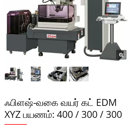
ஃபிளஷ்-வகை வயர் கட் EDM
XYZ பயணம்: 400 / 300 / 300