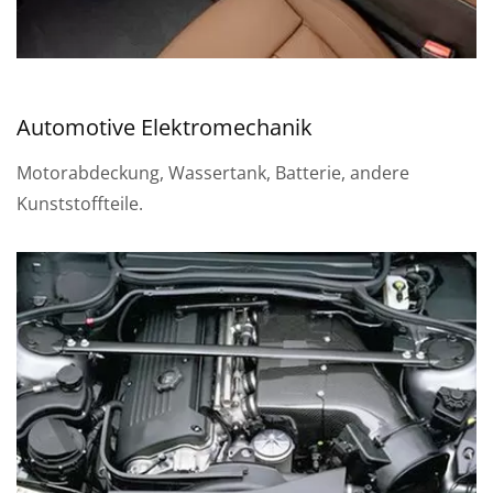
Automotive Elektromechanik
Motorabdeckung, Wassertank, Batterie, andere
Kunststoffteile.