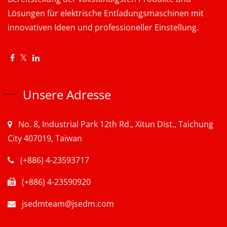
Lösungen für elektrische Entladungsmaschinen mit
innovativen Ideen und professioneller Einstellung.
Unsere Adresse
No. 8, Industrial Park 12th Rd., Xitun Dist., Taichung
City 407019, Taiwan
(+886) 4-23593717
(+886) 4-23590920
jsedmteam@jsedm.com