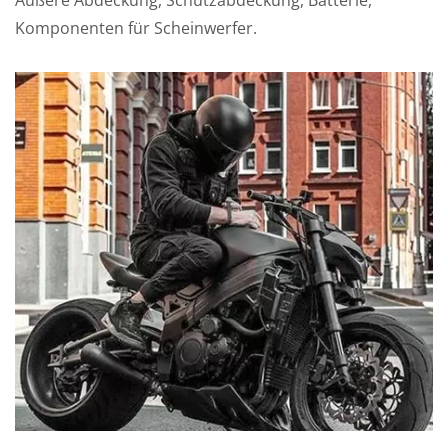
Komponenten für Scheinwerfer.