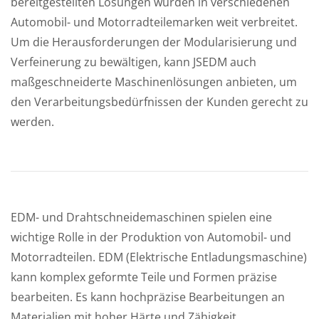
bereitgestellten Lösungen wurden in verschiedenen
Automobil- und Motorradteilemarken weit verbreitet.
Um die Herausforderungen der Modularisierung und
Verfeinerung zu bewältigen, kann JSEDM auch
maßgeschneiderte Maschinenlösungen anbieten, um
den Verarbeitungsbedürfnissen der Kunden gerecht zu
werden.
EDM- und Drahtschneidemaschinen spielen eine
wichtige Rolle in der Produktion von Automobil- und
Motorradteilen. EDM (Elektrische Entladungsmaschine)
kann komplex geformte Teile und Formen präzise
bearbeiten. Es kann hochpräzise Bearbeitungen an
Materialien mit hoher Härte und Zähigkeit