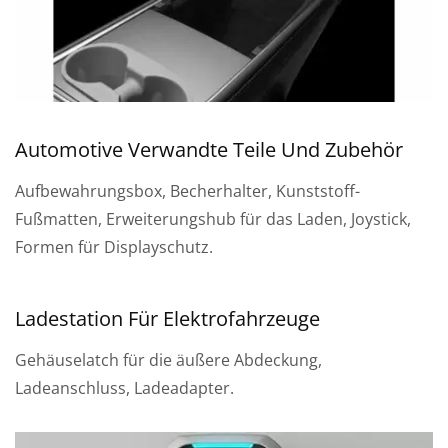
Automotive Verwandte Teile Und Zubehör
Aufbewahrungsbox, Becherhalter, Kunststoff-
Fußmatten, Erweiterungshub für das Laden, Joystick,
Formen für Displayschutz.
Ladestation Für Elektrofahrzeuge
Gehäuselatch für die äußere Abdeckung,
Ladeanschluss, Ladeadapter.