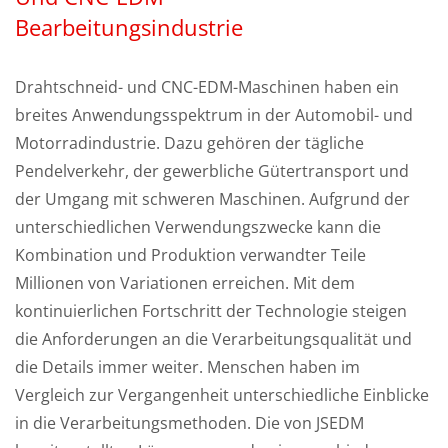
Bearbeitungsindustrie
Drahtschneid- und CNC-EDM-Maschinen haben ein
breites Anwendungsspektrum in der Automobil- und
Motorradindustrie. Dazu gehören der tägliche
Pendelverkehr, der gewerbliche Gütertransport und
der Umgang mit schweren Maschinen. Aufgrund der
unterschiedlichen Verwendungszwecke kann die
Kombination und Produktion verwandter Teile
Millionen von Variationen erreichen. Mit dem
kontinuierlichen Fortschritt der Technologie steigen
die Anforderungen an die Verarbeitungsqualität und
die Details immer weiter. Menschen haben im
Vergleich zur Vergangenheit unterschiedliche Einblicke
in die Verarbeitungsmethoden. Die von JSEDM