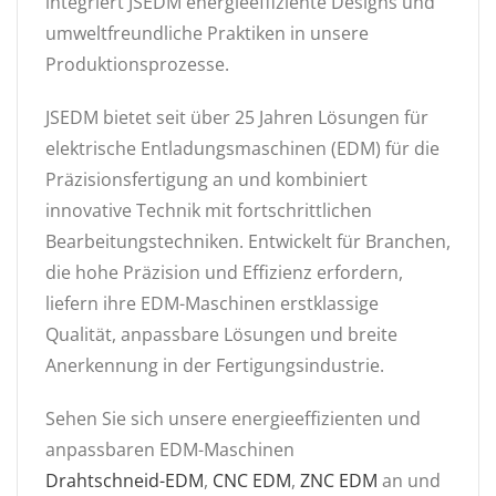
integriert JSEDM energieeffiziente Designs und
umweltfreundliche Praktiken in unsere
Produktionsprozesse.
JSEDM bietet seit über 25 Jahren Lösungen für
elektrische Entladungsmaschinen (EDM) für die
Präzisionsfertigung an und kombiniert
innovative Technik mit fortschrittlichen
Bearbeitungstechniken. Entwickelt für Branchen,
die hohe Präzision und Effizienz erfordern,
liefern ihre EDM-Maschinen erstklassige
Qualität, anpassbare Lösungen und breite
Anerkennung in der Fertigungsindustrie.
Sehen Sie sich unsere energieeffizienten und
anpassbaren EDM-Maschinen
Drahtschneid-EDM
,
CNC EDM
,
ZNC EDM
an und