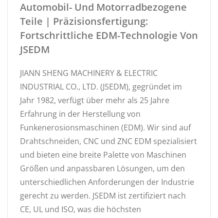
Automobil- Und Motorradbezogene
Teile | Präzisionsfertigung:
Fortschrittliche EDM-Technologie Von
JSEDM
JIANN SHENG MACHINERY & ELECTRIC
INDUSTRIAL CO., LTD. (JSEDM), gegründet im
Jahr 1982, verfügt über mehr als 25 Jahre
Erfahrung in der Herstellung von
Funkenerosionsmaschinen (EDM). Wir sind auf
Drahtschneiden, CNC und ZNC EDM spezialisiert
und bieten eine breite Palette von Maschinen
Größen und anpassbaren Lösungen, um den
unterschiedlichen Anforderungen der Industrie
gerecht zu werden. JSEDM ist zertifiziert nach
CE, UL und ISO, was die höchsten