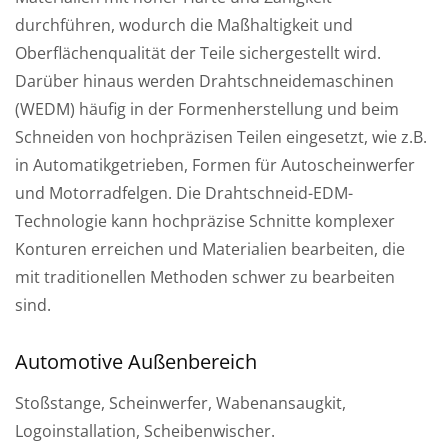
durchführen, wodurch die Maßhaltigkeit und
Oberflächenqualität der Teile sichergestellt wird.
Darüber hinaus werden Drahtschneidemaschinen
(WEDM) häufig in der Formenherstellung und beim
Schneiden von hochpräzisen Teilen eingesetzt, wie z.B.
in Automatikgetrieben, Formen für Autoscheinwerfer
und Motorradfelgen. Die Drahtschneid-EDM-
Technologie kann hochpräzise Schnitte komplexer
Konturen erreichen und Materialien bearbeiten, die
mit traditionellen Methoden schwer zu bearbeiten
sind.
Automotive Außenbereich
Stoßstange, Scheinwerfer, Wabenansaugkit,
Logoinstallation, Scheibenwischer.