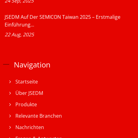
24 Sep, 2025
JSEDM Auf Der SEMICON Taiwan 2025 – Erstmalige
Einführung...
22 Aug, 2025
Navigation
Startseite
Über JSEDM
Produkte
Relevante Branchen
Nachrichten