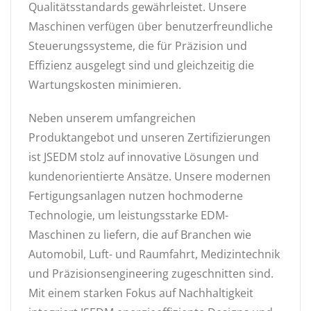
Qualitätsstandards gewährleistet. Unsere
Maschinen verfügen über benutzerfreundliche
Steuerungssysteme, die für Präzision und
Effizienz ausgelegt sind und gleichzeitig die
Wartungskosten minimieren.
Neben unserem umfangreichen
Produktangebot und unseren Zertifizierungen
ist JSEDM stolz auf innovative Lösungen und
kundenorientierte Ansätze. Unsere modernen
Fertigungsanlagen nutzen hochmoderne
Technologie, um leistungsstarke EDM-
Maschinen zu liefern, die auf Branchen wie
Automobil, Luft- und Raumfahrt, Medizintechnik
und Präzisionsengineering zugeschnitten sind.
Mit einem starken Fokus auf Nachhaltigkeit