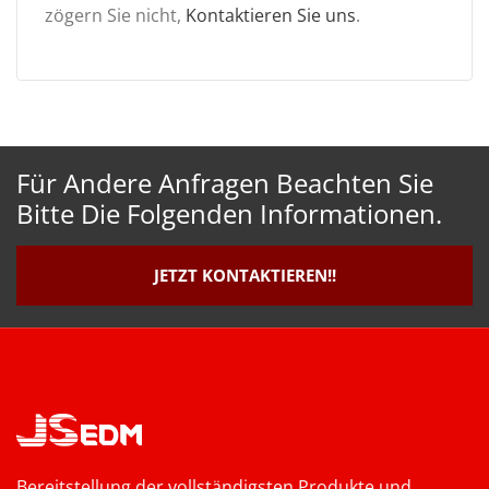
zögern Sie nicht,
Kontaktieren Sie uns
.
Für Andere Anfragen Beachten Sie
Bitte Die Folgenden Informationen.
JETZT KONTAKTIEREN!!
Bereitstellung der vollständigsten Produkte und