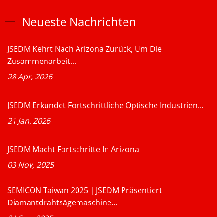
Neueste Nachrichten
JSEDM Kehrt Nach Arizona Zurück, Um Die
Zusammenarbeit...
28 Apr, 2026
JSEDM Erkundet Fortschrittliche Optische Industrien...
21 Jan, 2026
JSEDM Macht Fortschritte In Arizona
03 Nov, 2025
SEMICON Taiwan 2025｜JSEDM Präsentiert
Diamantdrahtsägemaschine...