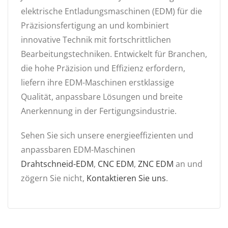
elektrische Entladungsmaschinen (EDM) für die
Präzisionsfertigung an und kombiniert
innovative Technik mit fortschrittlichen
Bearbeitungstechniken. Entwickelt für Branchen,
die hohe Präzision und Effizienz erfordern,
liefern ihre EDM-Maschinen erstklassige
Qualität, anpassbare Lösungen und breite
Anerkennung in der Fertigungsindustrie.
Sehen Sie sich unsere energieeffizienten und
anpassbaren EDM-Maschinen
Drahtschneid-EDM
,
CNC EDM
,
ZNC EDM
an und
zögern Sie nicht,
Kontaktieren Sie uns
.