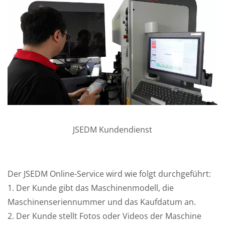
JSEDM Kundendienst
Der JSEDM Online-Service wird wie folgt durchgeführt:
1. Der Kunde gibt das Maschinenmodell, die
Maschinenseriennummer und das Kaufdatum an.
2. Der Kunde stellt Fotos oder Videos der Maschine