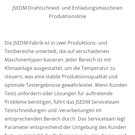
JSEDM Drahtschneid- und Entladungsmaschinen
Produktionslinie
Die JSEDM-Fabrik ist in zwei Produktions- und
Testbereiche unterteilt, die auf verschiedenen
Maschinentypen basieren. Jeder Bereich ist mit
Klimaanlage ausgestattet, um die Temperatur zu
steuern, was eine stabile Produktionsqualität und
optimale Testergebnisse gewährleistet. Wenn Kunden
Tests anfordern oder Lösungen für auftretende
Probleme benötigen, führt das JSEDM Serviceteam
Testschneidungen und -verarbeitungen im
entsprechenden Bereich durch. Das Serviceteam legt
Parameter entsprechend der Umgebung des Kunden