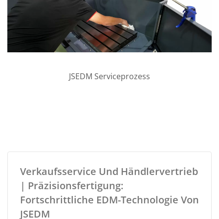
JSEDM Serviceprozess
Verkaufsservice Und Händlervertrieb
| Präzisionsfertigung:
Fortschrittliche EDM-Technologie Von
JSEDM