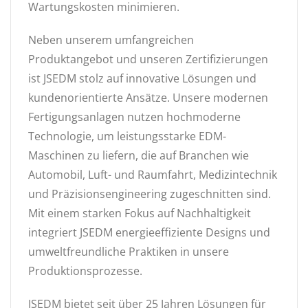
Wartungskosten minimieren.
Neben unserem umfangreichen
Produktangebot und unseren Zertifizierungen
ist JSEDM stolz auf innovative Lösungen und
kundenorientierte Ansätze. Unsere modernen
Fertigungsanlagen nutzen hochmoderne
Technologie, um leistungsstarke EDM-
Maschinen zu liefern, die auf Branchen wie
Automobil, Luft- und Raumfahrt, Medizintechnik
und Präzisionsengineering zugeschnitten sind.
Mit einem starken Fokus auf Nachhaltigkeit
integriert JSEDM energieeffiziente Designs und
umweltfreundliche Praktiken in unsere
Produktionsprozesse.
JSEDM bietet seit über 25 Jahren Lösungen für