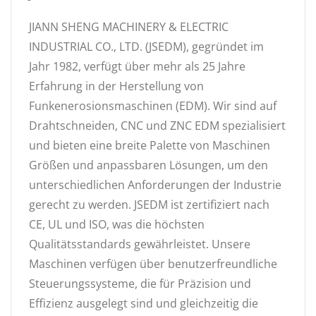
JIANN SHENG MACHINERY & ELECTRIC
INDUSTRIAL CO., LTD. (JSEDM), gegründet im
Jahr 1982, verfügt über mehr als 25 Jahre
Erfahrung in der Herstellung von
Funkenerosionsmaschinen (EDM). Wir sind auf
Drahtschneiden, CNC und ZNC EDM spezialisiert
und bieten eine breite Palette von Maschinen
Größen und anpassbaren Lösungen, um den
unterschiedlichen Anforderungen der Industrie
gerecht zu werden. JSEDM ist zertifiziert nach
CE, UL und ISO, was die höchsten
Qualitätsstandards gewährleistet. Unsere
Maschinen verfügen über benutzerfreundliche
Steuerungssysteme, die für Präzision und
Effizienz ausgelegt sind und gleichzeitig die