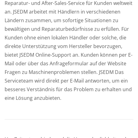
Reparatur- und After-Sales-Service für Kunden weltweit
an. JSEDM arbeitet mit Händlern in verschiedenen
Ländern zusammen, um sofortige Situationen zu
bewältigen und Reparaturbedürfnisse zu erfüllen. Für
Kunden ohne einen lokalen Händler oder solche, die
direkte Unterstützung vom Hersteller bevorzugen,
bietet JSEDM Online-Support an. Kunden können per E-
Mail oder über das Anfrageformular auf der Website
Fragen zu Maschinenproblemen stellen. JSEDM Das
Serviceteam wird direkt per E-Mail antworten, um ein
besseres Verständnis für das Problem zu erhalten und
eine Lösung anzubieten.