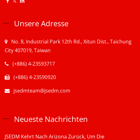
Unsere Adresse
No. 8, Industrial Park 12th Rd., Xitun Dist., Taichung
City 407019, Taiwan
(+886) 4-23593717
(+886) 4-23590920
jsedmteam@jsedm.com
Neueste Nachrichten
JSEDM Kehrt Nach Arizona Zurück, Um Die