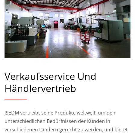
Verkaufsservice Und
Händlervertrieb
JSEDM vertreibt seine Produkte weltweit, um den
unterschiedlichen Bedürfnissen der Kunden in
verschiedenen Ländern gerecht zu werden, und bietet