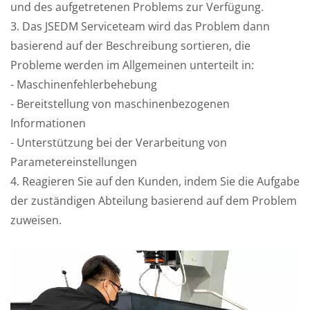
und des aufgetretenen Problems zur Verfügung.
3. Das JSEDM Serviceteam wird das Problem dann
basierend auf der Beschreibung sortieren, die
Probleme werden im Allgemeinen unterteilt in:
- Maschinenfehlerbehebung
- Bereitstellung von maschinenbezogenen
Informationen
- Unterstützung bei der Verarbeitung von
Parametereinstellungen
4. Reagieren Sie auf den Kunden, indem Sie die Aufgabe
der zuständigen Abteilung basierend auf dem Problem
zuweisen.