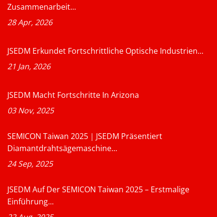
Zusammenarbeit...
28 Apr, 2026
JSEDM Erkundet Fortschrittliche Optische Industrien...
21 Jan, 2026
JSEDM Macht Fortschritte In Arizona
03 Nov, 2025
SEMICON Taiwan 2025｜JSEDM Präsentiert
Diamantdrahtsägemaschine...
24 Sep, 2025
JSEDM Auf Der SEMICON Taiwan 2025 – Erstmalige
Einführung...
22 Aug, 2025