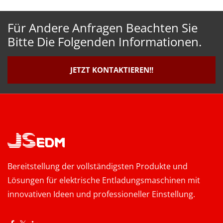
Für Andere Anfragen Beachten Sie
Bitte Die Folgenden Informationen.
JETZT KONTAKTIEREN!!
Bereitstellung der vollständigsten Produkte und
Lösungen für elektrische Entladungsmaschinen mit
innovativen Ideen und professioneller Einstellung.