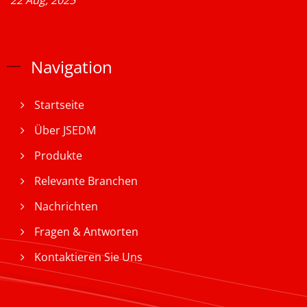
Navigation
Startseite
Über JSEDM
Produkte
Relevante Branchen
Nachrichten
Fragen & Antworten
Kontaktieren Sie Uns