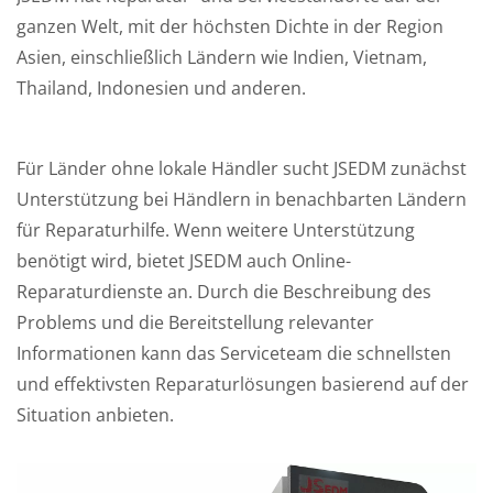
ganzen Welt, mit der höchsten Dichte in der Region
Asien, einschließlich Ländern wie Indien, Vietnam,
Thailand, Indonesien und anderen.
Für Länder ohne lokale Händler sucht JSEDM zunächst
Unterstützung bei Händlern in benachbarten Ländern
für Reparaturhilfe. Wenn weitere Unterstützung
benötigt wird, bietet JSEDM auch Online-
Reparaturdienste an. Durch die Beschreibung des
Problems und die Bereitstellung relevanter
Informationen kann das Serviceteam die schnellsten
und effektivsten Reparaturlösungen basierend auf der
Situation anbieten.