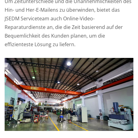
Um Zeitunterschiede und die Unannehmlichkeiten des
Hin- und Her-E-Mailens zu überwinden, bietet das
JSEDM Serviceteam auch Online-Video-
Reparaturdienste an, die die Zeit basierend auf der
Bequemlichkeit des Kunden planen, um die
effizienteste Lösung zu liefern.