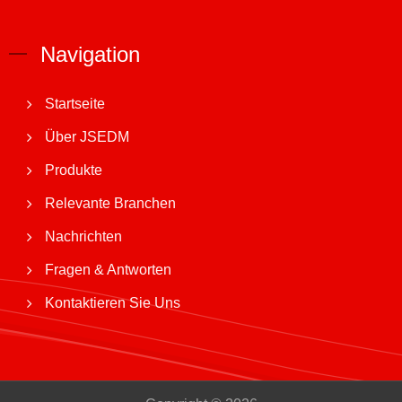
Navigation
Startseite
Über JSEDM
Produkte
Relevante Branchen
Nachrichten
Fragen & Antworten
Kontaktieren Sie Uns