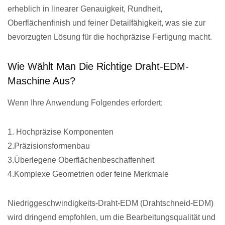
erheblich in linearer Genauigkeit, Rundheit,
Oberflächenfinish und feiner Detailfähigkeit, was sie zur
bevorzugten Lösung für die hochpräzise Fertigung macht.
Wie Wählt Man Die Richtige Draht-EDM-
Maschine Aus?
Wenn Ihre Anwendung Folgendes erfordert:
1. Hochpräzise Komponenten
2.Präzisionsformenbau
3.Überlegene Oberflächenbeschaffenheit
4.Komplexe Geometrien oder feine Merkmale
Niedriggeschwindigkeits-Draht-EDM (Drahtschneid-EDM)
wird dringend empfohlen, um die Bearbeitungsqualität und