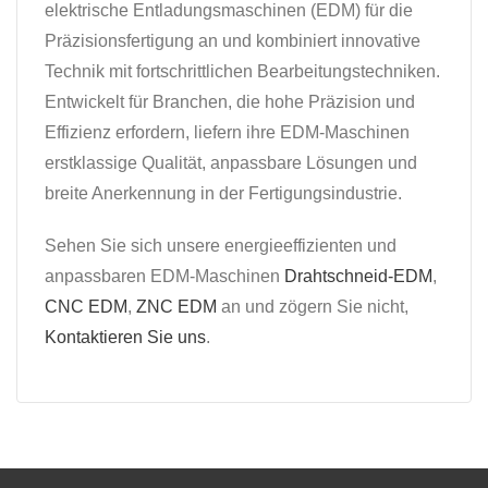
elektrische Entladungsmaschinen (EDM) für die
Präzisionsfertigung an und kombiniert innovative
Technik mit fortschrittlichen Bearbeitungstechniken.
Entwickelt für Branchen, die hohe Präzision und
Effizienz erfordern, liefern ihre EDM-Maschinen
erstklassige Qualität, anpassbare Lösungen und
breite Anerkennung in der Fertigungsindustrie.
Sehen Sie sich unsere energieeffizienten und
anpassbaren EDM-Maschinen
Drahtschneid-EDM
,
CNC EDM
,
ZNC EDM
an und zögern Sie nicht,
Kontaktieren Sie uns
.