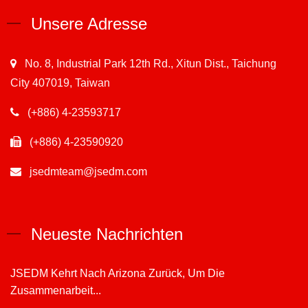
Unsere Adresse
No. 8, Industrial Park 12th Rd., Xitun Dist., Taichung
City 407019, Taiwan
(+886) 4-23593717
(+886) 4-23590920
jsedmteam@jsedm.com
Neueste Nachrichten
JSEDM Kehrt Nach Arizona Zurück, Um Die
Zusammenarbeit...