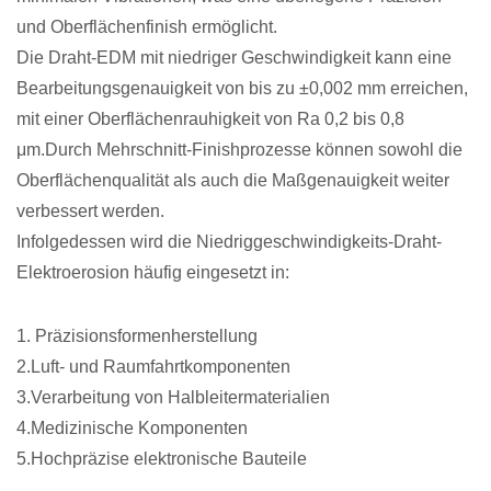
und Oberflächenfinish ermöglicht.
Die Draht-EDM mit niedriger Geschwindigkeit kann eine
Bearbeitungsgenauigkeit von bis zu ±0,002 mm erreichen,
mit einer Oberflächenrauhigkeit von Ra 0,2 bis 0,8
μm.Durch Mehrschnitt-Finishprozesse können sowohl die
Oberflächenqualität als auch die Maßgenauigkeit weiter
verbessert werden.
Infolgedessen wird die Niedriggeschwindigkeits-Draht-
Elektroerosion häufig eingesetzt in:
1. Präzisionsformenherstellung
2.Luft- und Raumfahrtkomponenten
3.Verarbeitung von Halbleitermaterialien
4.Medizinische Komponenten
5.Hochpräzise elektronische Bauteile