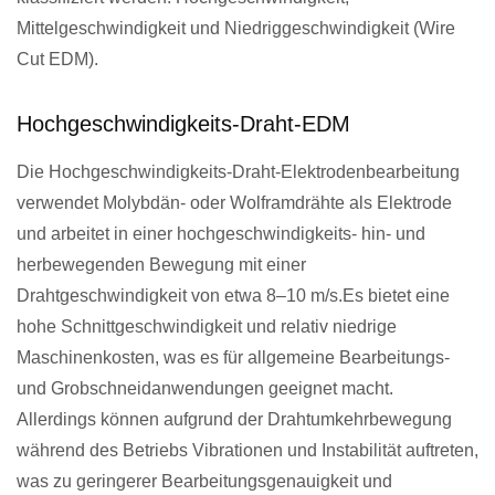
Mittelgeschwindigkeit und Niedriggeschwindigkeit (Wire
Cut EDM).
Hochgeschwindigkeits-Draht-EDM
Die Hochgeschwindigkeits-Draht-Elektrodenbearbeitung
verwendet Molybdän- oder Wolframdrähte als Elektrode
und arbeitet in einer hochgeschwindigkeits- hin- und
herbewegenden Bewegung mit einer
Drahtgeschwindigkeit von etwa 8–10 m/s.Es bietet eine
hohe Schnittgeschwindigkeit und relativ niedrige
Maschinenkosten, was es für allgemeine Bearbeitungs-
und Grobschneidanwendungen geeignet macht.
Allerdings können aufgrund der Drahtumkehrbewegung
während des Betriebs Vibrationen und Instabilität auftreten,
was zu geringerer Bearbeitungsgenauigkeit und