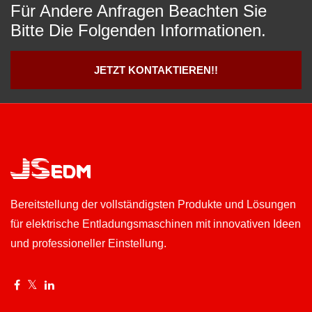
Für Andere Anfragen Beachten Sie
Bitte Die Folgenden Informationen.
JETZT KONTAKTIEREN!!
Bereitstellung der vollständigsten Produkte und Lösungen
für elektrische Entladungsmaschinen mit innovativen Ideen
und professioneller Einstellung.