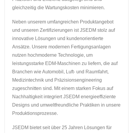
gleichzeitig die Wartungskosten minimieren.
Neben unserem umfangreichen Produktangebot
und unseren Zertifizierungen ist JSEDM stolz auf
innovative Lösungen und kundenorientierte
Ansätze. Unsere modernen Fertigungsanlagen
nutzen hochmoderne Technologie, um
leistungsstarke EDM-Maschinen zu liefern, die auf
Branchen wie Automobil, Luft- und Raumfahrt,
Medizintechnik und Präzisionsengineering
zugeschnitten sind. Mit einem starken Fokus auf
Nachhaltigkeit integriert JSEDM energieeffiziente
Designs und umweltfreundliche Praktiken in unsere
Produktionsprozesse.
JSEDM bietet seit über 25 Jahren Lösungen für