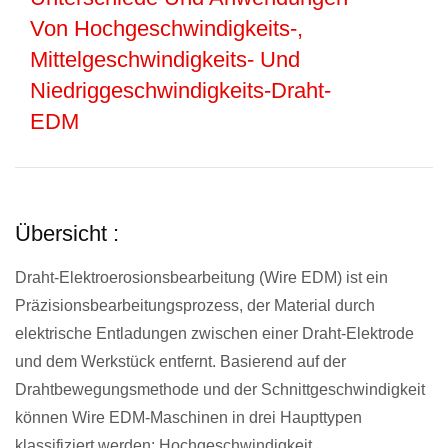
Von Hochgeschwindigkeits-,
Mittelgeschwindigkeits- Und
Niedriggeschwindigkeits-Draht-
EDM
Übersicht :
Draht-Elektroerosionsbearbeitung (Wire EDM) ist ein
Präzisionsbearbeitungsprozess, der Material durch
elektrische Entladungen zwischen einer Draht-Elektrode
und dem Werkstück entfernt. Basierend auf der
Drahtbewegungsmethode und der Schnittgeschwindigkeit
können Wire EDM-Maschinen in drei Haupttypen
klassifiziert werden: Hochgeschwindigkeit,