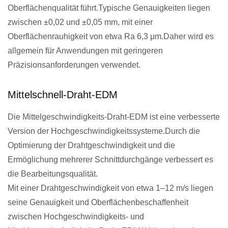
Oberflächenqualität führt.Typische Genauigkeiten liegen
zwischen ±0,02 und ±0,05 mm, mit einer
Oberflächenrauhigkeit von etwa Ra 6,3 μm.Daher wird es
allgemein für Anwendungen mit geringeren
Präzisionsanforderungen verwendet.
Mittelschnell-Draht-EDM
Die Mittelgeschwindigkeits-Draht-EDM ist eine verbesserte
Version der Hochgeschwindigkeitssysteme.Durch die
Optimierung der Drahtgeschwindigkeit und die
Ermöglichung mehrerer Schnittdurchgänge verbessert es
die Bearbeitungsqualität.
Mit einer Drahtgeschwindigkeit von etwa 1–12 m/s liegen
seine Genauigkeit und Oberflächenbeschaffenheit
zwischen Hochgeschwindigkeits- und