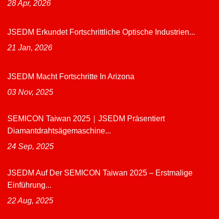
28 Apr, 2026
JSEDM Erkundet Fortschrittliche Optische Industrien...
21 Jan, 2026
JSEDM Macht Fortschritte In Arizona
03 Nov, 2025
SEMICON Taiwan 2025｜JSEDM Präsentiert
Diamantdrahtsägemaschine...
24 Sep, 2025
JSEDM Auf Der SEMICON Taiwan 2025 – Erstmalige
Einführung...
22 Aug, 2025