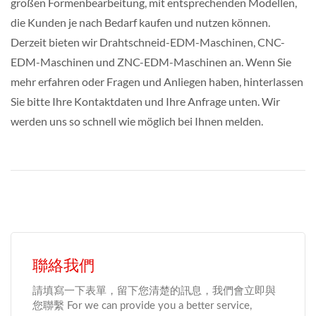
großen Formenbearbeitung, mit entsprechenden Modellen,
die Kunden je nach Bedarf kaufen und nutzen können.
Derzeit bieten wir Drahtschneid-EDM-Maschinen, CNC-
EDM-Maschinen und ZNC-EDM-Maschinen an. Wenn Sie
mehr erfahren oder Fragen und Anliegen haben, hinterlassen
Sie bitte Ihre Kontaktdaten und Ihre Anfrage unten. Wir
werden uns so schnell wie möglich bei Ihnen melden.