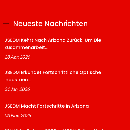
Neueste Nachrichten
JSEDM Kehrt Nach Arizona Zurück, Um Die
Zusammenarbeit...
28 Apr, 2026
JSEDM Erkundet Fortschrittliche Optische
Industrien...
21 Jan, 2026
JSEDM Macht Fortschritte In Arizona
03 Nov, 2025