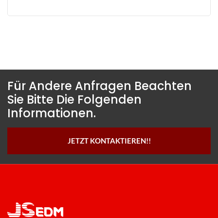
Für Andere Anfragen Beachten
Sie Bitte Die Folgenden
Informationen.
JETZT KONTAKTIEREN!!