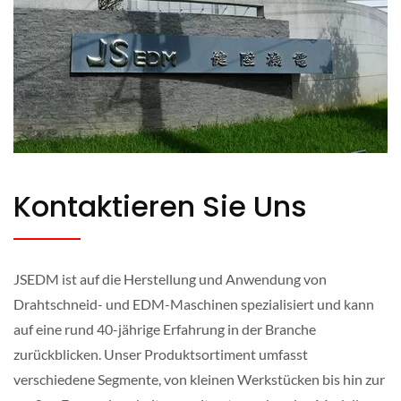
Kontaktieren Sie Uns
JSEDM ist auf die Herstellung und Anwendung von
Drahtschneid- und EDM-Maschinen spezialisiert und kann
auf eine rund 40-jährige Erfahrung in der Branche
zurückblicken. Unser Produktsortiment umfasst
verschiedene Segmente, von kleinen Werkstücken bis hin zur