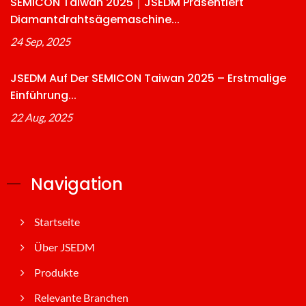
SEMICON Taiwan 2025｜JSEDM Präsentiert
Diamantdrahtsägemaschine...
24 Sep, 2025
JSEDM Auf Der SEMICON Taiwan 2025 – Erstmalige
Einführung...
22 Aug, 2025
Navigation
Startseite
Über JSEDM
Produkte
Relevante Branchen