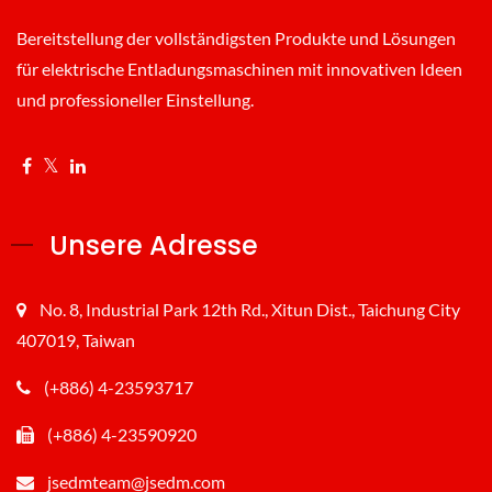
Bereitstellung der vollständigsten Produkte und Lösungen
für elektrische Entladungsmaschinen mit innovativen Ideen
und professioneller Einstellung.
Unsere Adresse
No. 8, Industrial Park 12th Rd., Xitun Dist., Taichung City
407019, Taiwan
(+886) 4-23593717
(+886) 4-23590920
jsedmteam@jsedm.com