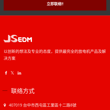
立即联络!!
以创新的想法及专业的态度，提供最完全的放电机产品及解
决方案
联络方式
407019 台中市西屯區工業區十二路8號