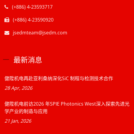
(+886) 4-23593717
(+886) 4-23590920
jsedmteam@jsedm.com
最新消息
健陞机电再赴亚利桑纳深化SiC 制程与检测技术合作
28 Apr, 2026
健陞机电前访2026 年SPIE Photonics West深入探索先进光
学产业的制造与应用
21 Jan, 2026