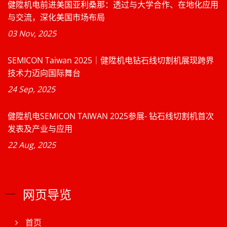
健陞机电前进美国亚利桑那：透过与大学合作、在地化应用
与交流，深化美国市场布局
03 Nov, 2025
SEMICON Taiwan 2025｜健陞机电钻石线切割机展现跨界
技术力迈向国际舞台
24 Sep, 2025
健陞机电SEMICON TAIWAN 2025参展- 钻石线切割机首次
发表及产业与应用
22 Aug, 2025
网页导览
首页