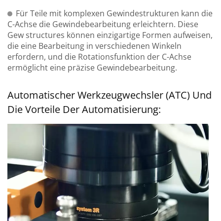
Für Teile mit komplexen Gewindestrukturen kann die
C-Achse die Gewindebearbeitung erleichtern. Diese
Gew structures können einzigartige Formen aufweisen,
die eine Bearbeitung in verschiedenen Winkeln
erfordern, und die Rotationsfunktion der C-Achse
ermöglicht eine präzise Gewindebearbeitung.
Automatischer Werkzeugwechsler (ATC) Und
Die Vorteile Der Automatisierung: