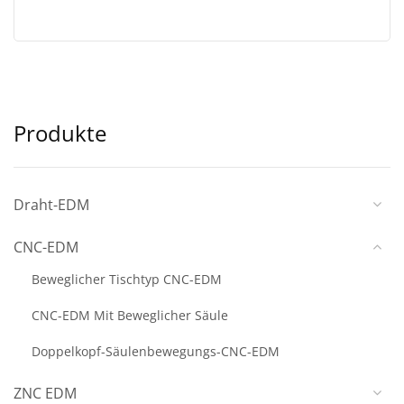
Produkte
Draht-EDM
CNC-EDM
Beweglicher Tischtyp CNC-EDM
CNC-EDM Mit Beweglicher Säule
Doppelkopf-Säulenbewegungs-CNC-EDM
ZNC EDM