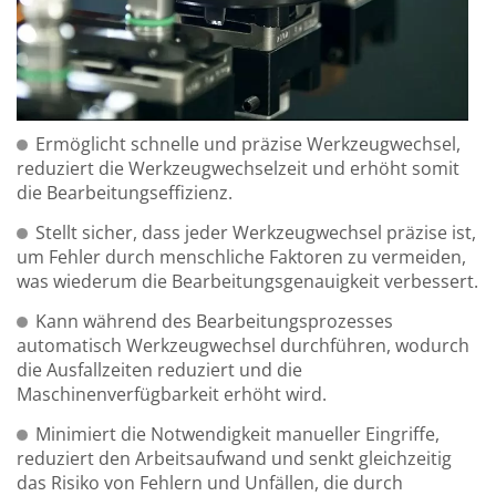
Ermöglicht schnelle und präzise Werkzeugwechsel,
reduziert die Werkzeugwechselzeit und erhöht somit
die Bearbeitungseffizienz.
Stellt sicher, dass jeder Werkzeugwechsel präzise ist,
um Fehler durch menschliche Faktoren zu vermeiden,
was wiederum die Bearbeitungsgenauigkeit verbessert.
Kann während des Bearbeitungsprozesses
automatisch Werkzeugwechsel durchführen, wodurch
die Ausfallzeiten reduziert und die
Maschinenverfügbarkeit erhöht wird.
Minimiert die Notwendigkeit manueller Eingriffe,
reduziert den Arbeitsaufwand und senkt gleichzeitig
das Risiko von Fehlern und Unfällen, die durch