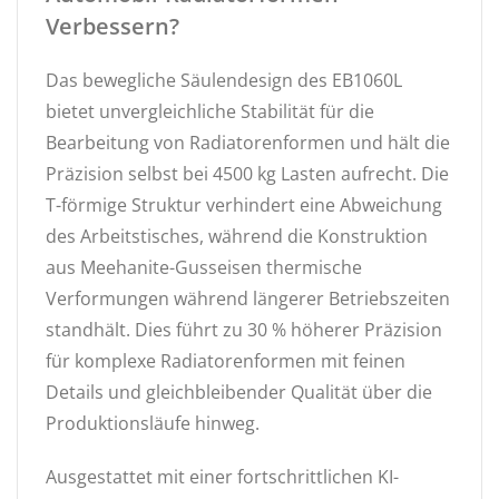
Verbessern?
Das bewegliche Säulendesign des EB1060L
bietet unvergleichliche Stabilität für die
Bearbeitung von Radiatorenformen und hält die
Präzision selbst bei 4500 kg Lasten aufrecht. Die
T-förmige Struktur verhindert eine Abweichung
des Arbeitstisches, während die Konstruktion
aus Meehanite-Gusseisen thermische
Verformungen während längerer Betriebszeiten
standhält. Dies führt zu 30 % höherer Präzision
für komplexe Radiatorenformen mit feinen
Details und gleichbleibender Qualität über die
Produktionsläufe hinweg.
Ausgestattet mit einer fortschrittlichen KI-