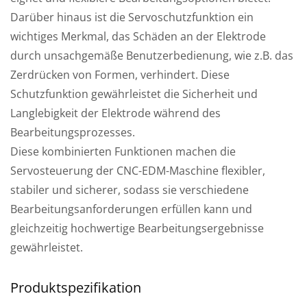
Darüber hinaus ist die Servoschutzfunktion ein
wichtiges Merkmal, das Schäden an der Elektrode
durch unsachgemäße Benutzerbedienung, wie z.B. das
Zerdrücken von Formen, verhindert. Diese
Schutzfunktion gewährleistet die Sicherheit und
Langlebigkeit der Elektrode während des
Bearbeitungsprozesses.
Diese kombinierten Funktionen machen die
Servosteuerung der CNC-EDM-Maschine flexibler,
stabiler und sicherer, sodass sie verschiedene
Bearbeitungsanforderungen erfüllen kann und
gleichzeitig hochwertige Bearbeitungsergebnisse
gewährleistet.
Produktspezifikation