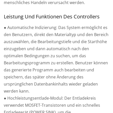
menschliches Handeln verursacht werden.
Leistung Und Funktionen Des Controllers
● Automatische Indizierung: Das System ermöglicht es
den Benutzern, direkt den Materialtyp und den Bereich
auszuwählen, die Bearbeitungstiefe und die Starthöhe
einzugeben und dann automatisch nach den
optimalen Bedingungen zu suchen, um das
Bearbeitungsprogramm zu erstellen. Benutzer können
das generierte Programm auch bearbeiten und
speichern, das später ohne Änderung des
ursprünglichen Datenbankinhalts wieder geladen
werden kann.
● Hochleistungsentlade-Modul: Der Entladekreis
verwendet MOSFET-Transistoren und ein schnelles
Entladegerät (POWER SINK), um die