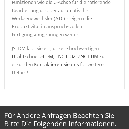
Funktionen wie die C-Achse für die rotierende
Bearbeitung und der automatische
Werkzeugwechsler (ATC) steigern die
Produktivität in anspruchsvollen
Fertigungsumgebungen weiter.
JSEDM lädt Sie ein, unsere hochwertigen
Drahtschneid-EDM
,
CNC EDM
,
ZNC EDM
zu
erkunden.
Kontaktieren Sie uns
für weitere
Details!
Für Andere Anfragen Beachten Sie
Bitte Die Folgenden Informationen.