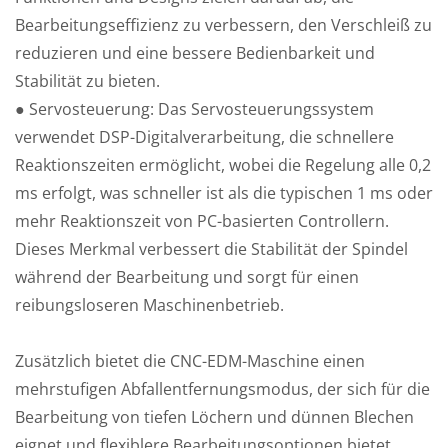
Bearbeitungseffizienz zu verbessern, den Verschleiß zu
reduzieren und eine bessere Bedienbarkeit und
Stabilität zu bieten.
● Servosteuerung: Das Servosteuerungssystem
verwendet DSP-Digitalverarbeitung, die schnellere
Reaktionszeiten ermöglicht, wobei die Regelung alle 0,2
ms erfolgt, was schneller ist als die typischen 1 ms oder
mehr Reaktionszeit von PC-basierten Controllern.
Dieses Merkmal verbessert die Stabilität der Spindel
während der Bearbeitung und sorgt für einen
reibungsloseren Maschinenbetrieb.
Zusätzlich bietet die CNC-EDM-Maschine einen
mehrstufigen Abfallentfernungsmodus, der sich für die
Bearbeitung von tiefen Löchern und dünnen Blechen
eignet und flexiblere Bearbeitungsoptionen bietet.