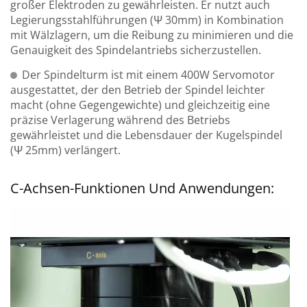
großer Elektroden zu gewährleisten. Er nutzt auch
Legierungsstahlführungen (Ψ 30mm) in Kombination
mit Wälzlagern, um die Reibung zu minimieren und die
Genauigkeit des Spindelantriebs sicherzustellen.
Der Spindelturm ist mit einem 400W Servomotor
ausgestattet, der den Betrieb der Spindel leichter
macht (ohne Gegengewichte) und gleichzeitig eine
präzise Verlagerung während des Betriebs
gewährleistet und die Lebensdauer der Kugelspindel
(Ψ 25mm) verlängert.
C-Achsen-Funktionen Und Anwendungen: