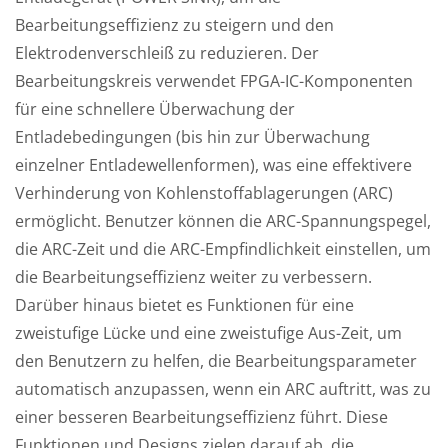
Bearbeitungseffizienz zu steigern und den
Elektrodenverschleiß zu reduzieren. Der
Bearbeitungskreis verwendet FPGA-IC-Komponenten
für eine schnellere Überwachung der
Entladebedingungen (bis hin zur Überwachung
einzelner Entladewellenformen), was eine effektivere
Verhinderung von Kohlenstoffablagerungen (ARC)
ermöglicht. Benutzer können die ARC-Spannungspegel,
die ARC-Zeit und die ARC-Empfindlichkeit einstellen, um
die Bearbeitungseffizienz weiter zu verbessern.
Darüber hinaus bietet es Funktionen für eine
zweistufige Lücke und eine zweistufige Aus-Zeit, um
den Benutzern zu helfen, die Bearbeitungsparameter
automatisch anzupassen, wenn ein ARC auftritt, was zu
einer besseren Bearbeitungseffizienz führt. Diese
Funktionen und Designs zielen darauf ab, die