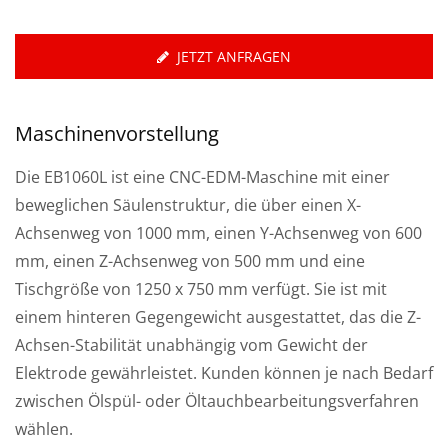
JETZT ANFRAGEN
Maschinenvorstellung
Die EB1060L ist eine CNC-EDM-Maschine mit einer
beweglichen Säulenstruktur, die über einen X-
Achsenweg von 1000 mm, einen Y-Achsenweg von 600
mm, einen Z-Achsenweg von 500 mm und eine
Tischgröße von 1250 x 750 mm verfügt. Sie ist mit
einem hinteren Gegengewicht ausgestattet, das die Z-
Achsen-Stabilität unabhängig vom Gewicht der
Elektrode gewährleistet. Kunden können je nach Bedarf
zwischen Ölspül- oder Öltauchbearbeitungsverfahren
wählen.