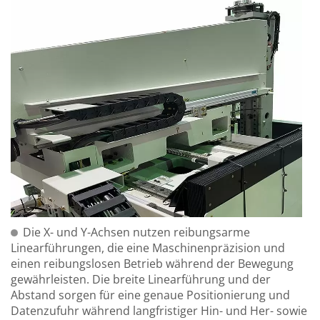
Die X- und Y-Achsen nutzen reibungsarme
Linearführungen, die eine Maschinenpräzision und
einen reibungslosen Betrieb während der Bewegung
gewährleisten. Die breite Linearführung und der
Abstand sorgen für eine genaue Positionierung und
Datenzufuhr während langfristiger Hin- und Her- sowie