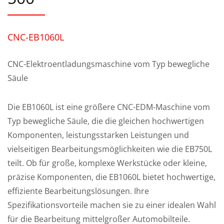
CNC-EB1060L
CNC-Elektroentladungsmaschine vom Typ bewegliche
Säule
Die EB1060L ist eine größere CNC-EDM-Maschine vom
Typ bewegliche Säule, die die gleichen hochwertigen
Komponenten, leistungsstarken Leistungen und
vielseitigen Bearbeitungsmöglichkeiten wie die EB750L
teilt. Ob für große, komplexe Werkstücke oder kleine,
präzise Komponenten, die EB1060L bietet hochwertige,
effiziente Bearbeitungslösungen. Ihre
Spezifikationsvorteile machen sie zu einer idealen Wahl
für die Bearbeitung mittelgroßer Automobilteile.