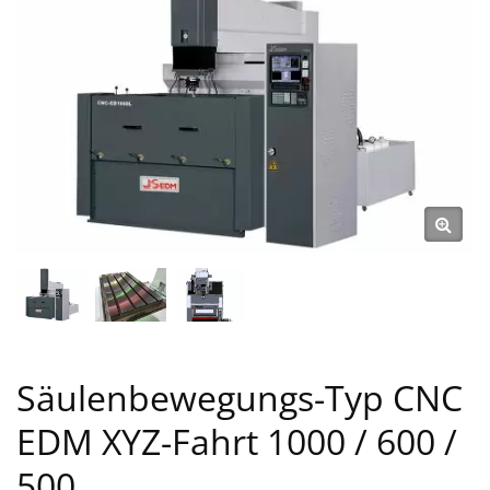
Säulenbewegungs-Typ CNC
EDM XYZ-Fahrt 1000 / 600 /
500