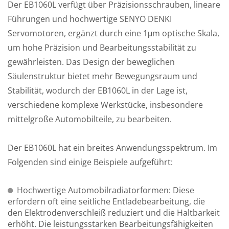
Der EB1060L verfügt über Präzisionsschrauben, lineare
Führungen und hochwertige SENYO DENKI
Servomotoren, ergänzt durch eine 1μm optische Skala,
um hohe Präzision und Bearbeitungsstabilität zu
gewährleisten. Das Design der beweglichen
Säulenstruktur bietet mehr Bewegungsraum und
Stabilität, wodurch der EB1060L in der Lage ist,
verschiedene komplexe Werkstücke, insbesondere
mittelgroße Automobilteile, zu bearbeiten.
Der EB1060L hat ein breites Anwendungsspektrum. Im
Folgenden sind einige Beispiele aufgeführt:
Hochwertige Automobilradiatorformen: Diese
erfordern oft eine seitliche Entladebearbeitung, die
den Elektrodenverschleiß reduziert und die Haltbarkeit
erhöht. Die leistungsstarken Bearbeitungsfähigkeiten