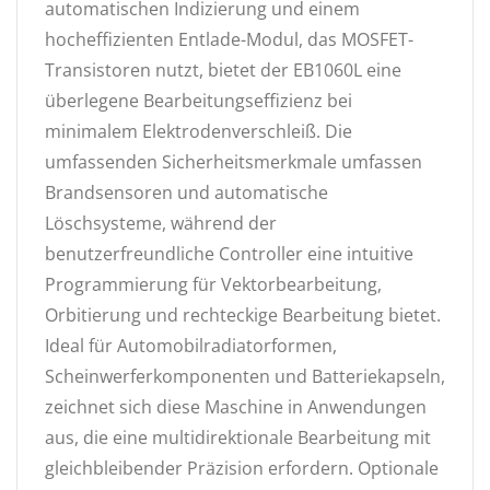
automatischen Indizierung und einem
hocheffizienten Entlade-Modul, das MOSFET-
Transistoren nutzt, bietet der EB1060L eine
überlegene Bearbeitungseffizienz bei
minimalem Elektrodenverschleiß. Die
umfassenden Sicherheitsmerkmale umfassen
Brandsensoren und automatische
Löschsysteme, während der
benutzerfreundliche Controller eine intuitive
Programmierung für Vektorbearbeitung,
Orbitierung und rechteckige Bearbeitung bietet.
Ideal für Automobilradiatorformen,
Scheinwerferkomponenten und Batteriekapseln,
zeichnet sich diese Maschine in Anwendungen
aus, die eine multidirektionale Bearbeitung mit
gleichbleibender Präzision erfordern. Optionale