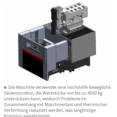
Die Maschine verwendet eine hochsteife bewegliche
Säulenstruktur, die Werkstücke von bis zu 4500 kg
unterstützen kann, wodurch Probleme im
Zusammenhang mit Maschinenlast und thermischer
Verformung reduziert werden, was langfristige
Präzision gewährleistet.