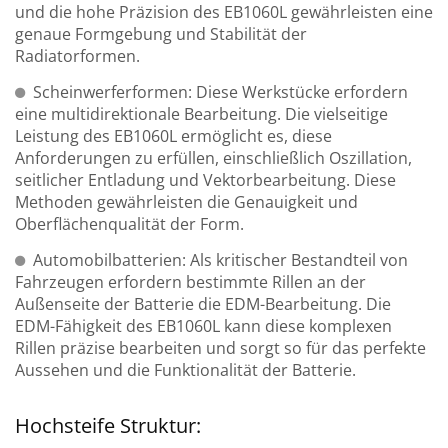
und die hohe Präzision des EB1060L gewährleisten eine
genaue Formgebung und Stabilität der
Radiatorformen.
Scheinwerferformen: Diese Werkstücke erfordern
eine multidirektionale Bearbeitung. Die vielseitige
Leistung des EB1060L ermöglicht es, diese
Anforderungen zu erfüllen, einschließlich Oszillation,
seitlicher Entladung und Vektorbearbeitung. Diese
Methoden gewährleisten die Genauigkeit und
Oberflächenqualität der Form.
Automobilbatterien: Als kritischer Bestandteil von
Fahrzeugen erfordern bestimmte Rillen an der
Außenseite der Batterie die EDM-Bearbeitung. Die
EDM-Fähigkeit des EB1060L kann diese komplexen
Rillen präzise bearbeiten und sorgt so für das perfekte
Aussehen und die Funktionalität der Batterie.
Hochsteife Struktur: