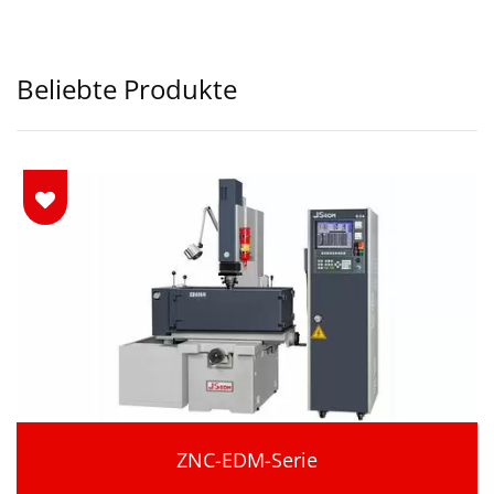
Beliebte Produkte
ZNC-EDM-Serie