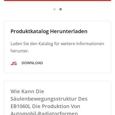
Produktkatalog Herunterladen
Laden Sie den Katalog für weitere Informationen
herunter.
DOWNLOAD
Wie Kann Die
Säulenbewegungsstruktur Des
EB1060L Die Produktion Von
Automobil-Radiatorformen