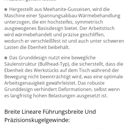
Hergestellt aus Meehanite-Gusseisen, wird die
Maschine einer Spannungsabbau-Wärmebehandlung
unterzogen, die ein hochsteifes, symmetrisch
ausgewogenes Basisdesign bietet. Der Arbeitstisch
wird wärmebehandelt und präzise geschliffen,
wodurch er verschleißfest ist und auch unter schweren
Lasten die Ebenheit beibehält.
Das Grunddesign nutzt eine bewegliche
Säulenstruktur (Bullhead-Typ), die sicherstellt, dass die
Ebenheit des Werkstücks auf dem Tisch während der
Bewegung nicht beeinträchtigt wird, was eine optimale
Arbeitsgenauigkeit gewährleistet. Das robuste
Grunddesign verhindert Deformationen, selbst wenn
es langfristig hohen Belastungen ausgesetzt ist.
Breite Lineare Führungsbreite Und
Präzisionskugelgewinde: