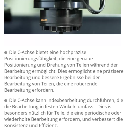
Die C-Achse bietet eine hochpräzise
Positionierungsfähigkeit, die eine genaue
Positionierung und Drehung von Teilen während der
Bearbeitung ermöglicht. Dies ermöglicht eine präzisere
Bearbeitung und bessere Ergebnisse bei der
Bearbeitung von Teilen, die eine rotierende
Bearbeitung erfordern.
Die C-Achse kann Indexbearbeitung durchführen, die
die Bearbeitung in festen Winkeln umfasst. Dies ist
besonders nützlich für Teile, die eine periodische oder
wiederholte Bearbeitung erfordern, und verbessert die
Konsistenz und Effizienz.