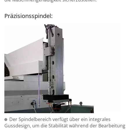
Präzisionsspindel:
Der Spindelbereich verfügt über ein integrales
Gussdesign, um die Stabilität während der Bearbeitung